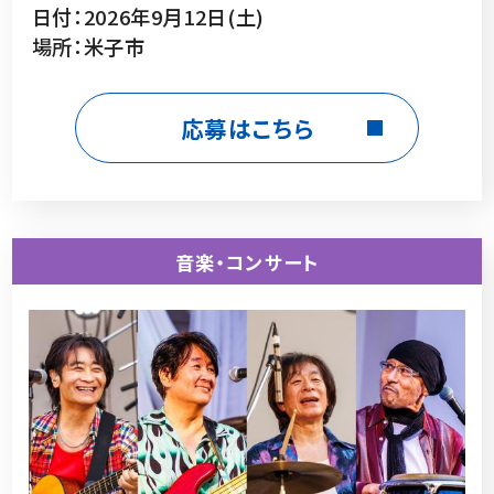
日付：2026年9月12日(土)
場所：米子市
応募はこちら
音楽・コンサート