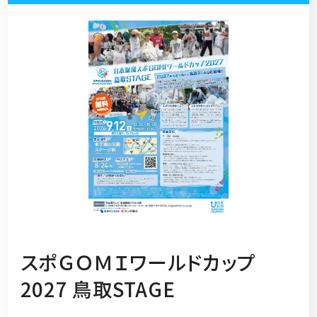
スポＧＯＭＩワールドカップ
2027 鳥取STAGE