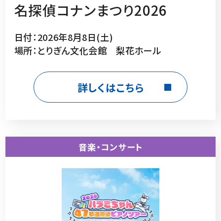
名探偵コナンまつり2026
日付：2026年8月8日(土)
場所：とりぎん文化会館 梨花ホール
詳しくはこちら
音楽・コンサート