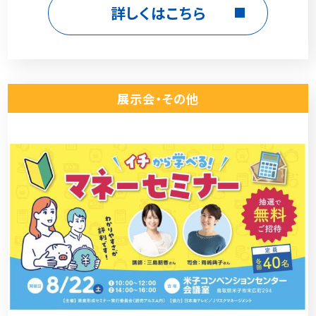
詳しくはこちら
展示会・その他