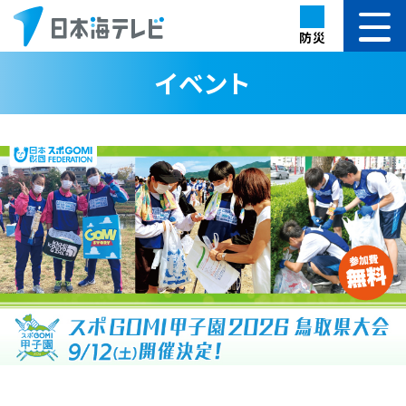
防災
イベント