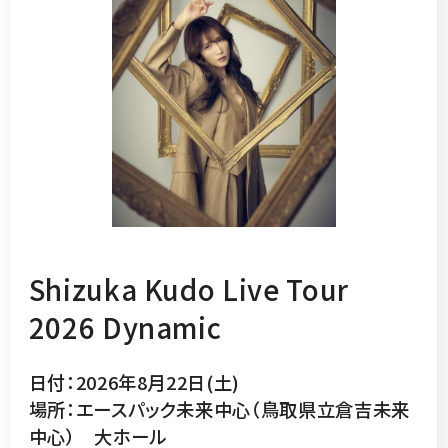
Shizuka Kudo Live Tour
2026 Dynamic
日付：2026年8月22日(土)
場所：エースパック未来中心（鳥取県立倉吉未来
中心） 大ホール