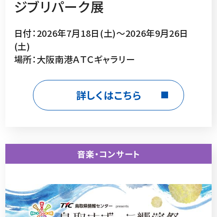
ジブリパーク展
日付：2026年7月18日(土)～2026年9月26日
(土)
場所：大阪南港ＡＴＣギャラリー
詳しくはこちら
音楽・コンサート