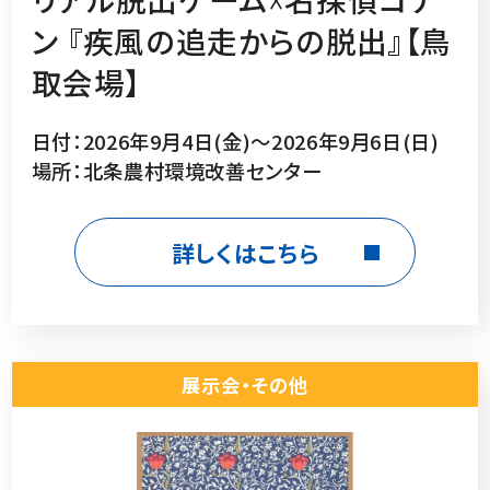
ン 『疾風の追走からの脱出』【鳥
取会場】
日付：2026年9月4日(金)～2026年9月6日(日)
場所：北条農村環境改善センター
詳しくはこちら
展示会・その他