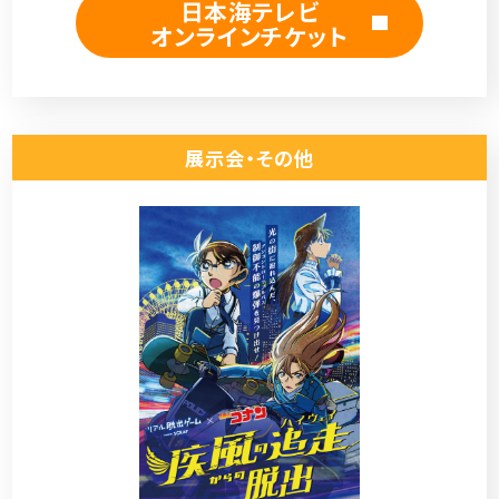
日本海テレビ
オンラインチケット
展示会・その他