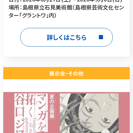
場所：島根県立石見美術館（島根県芸術文化セン
ター「グラントワ」内）
詳しくはこちら
展示会・その他