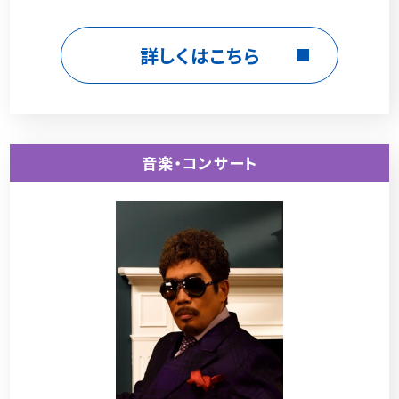
詳しくはこちら
音楽・コンサート