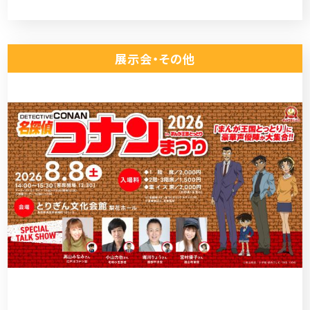
展示会・その他