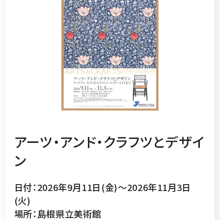
アーツ・アンド・クラフツとデザイ
ン
日付：2026年9月11日(金)～2026年11月3日
(火)
場所：島根県立美術館