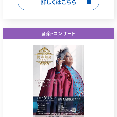
詳しくはこちら
音楽・コンサート