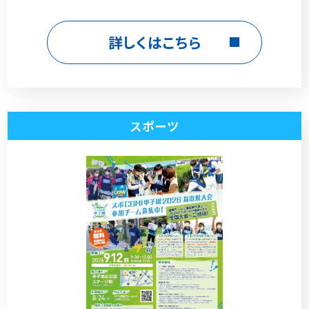
詳しくはこちら
スポーツ