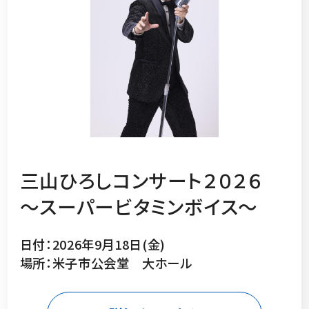
三山ひろしコンサート２０２６
～スーパービタミンボイス～
日付：2026年9月18日(金)
場所：米子市公会堂 大ホール