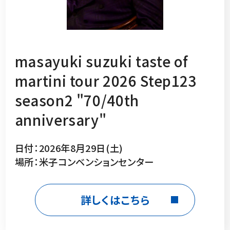
masayuki suzuki taste of
martini tour 2026 Step123
season2 "70/40th
anniversary"
日付：2026年8月29日(土)
場所：米子コンベンションセンター
詳しくはこちら