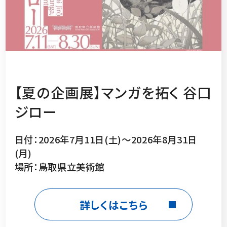
【夏の企画展】マンガを拓く 谷口
ジロー
日付：2026年7月11日(土)～2026年8月31日
(月)
場所：鳥取県立美術館
詳しくはこちら