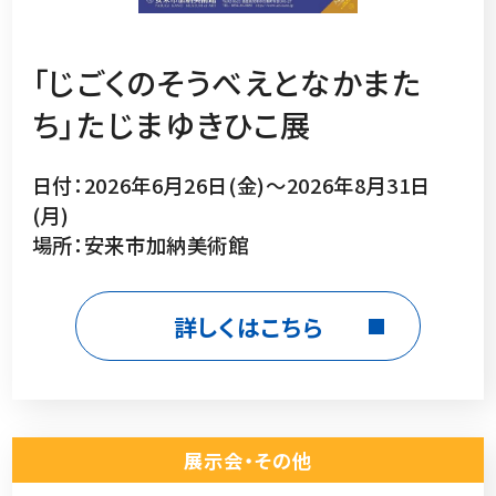
「じごくのそうべえとなかまた
ち」たじまゆきひこ展
日付：2026年6月26日(金)～2026年8月31日
(月)
場所：安来市加納美術館
詳しくはこちら
展示会・その他