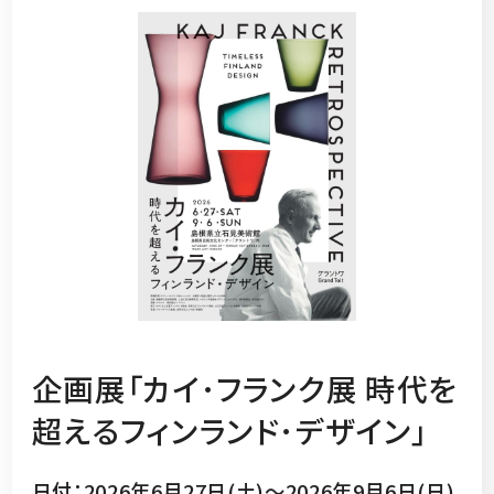
企画展「カイ･フランク展 時代を
超えるフィンランド･デザイン」
日付：2026年6月27日(土)～2026年9月6日(日)