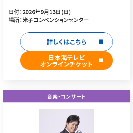
日付：2026年9月13日(日)
場所：米子コンベンションセンター
詳しくはこちら
日本海テレビ
オンラインチケット
音楽・コンサート