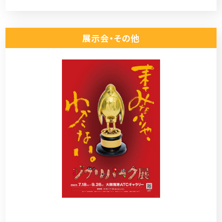
展示会・その他