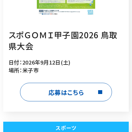
スポＧＯＭＩ甲子園2026 鳥取
県大会
日付：2026年9月12日(土)
場所：米子市
応募はこちら
スポーツ