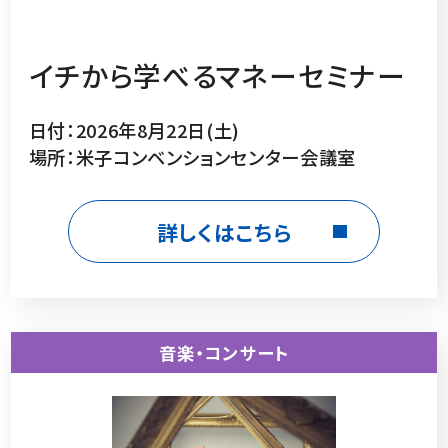
イチから学べるマネーセミナー
日付：2026年8月22日(土)
場所：米子コンベンションセンター会議室
詳しくはこちら
音楽・コンサート