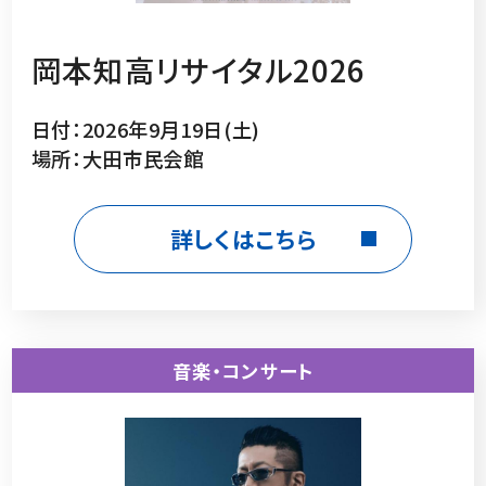
岡本知高リサイタル2026
日付：2026年9月19日(土)
場所：大田市民会館
詳しくはこちら
音楽・コンサート