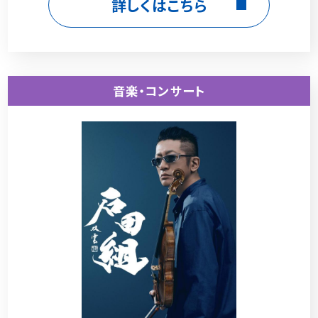
詳しくはこちら
音楽・コンサート