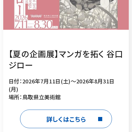
【夏の企画展】マンガを拓く 谷口
ジロー
日付：2026年7月11日(土)～2026年8月31日
(月)
場所：鳥取県立美術館
詳しくはこちら