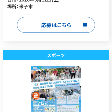
場所：米子市
応募はこちら
スポーツ