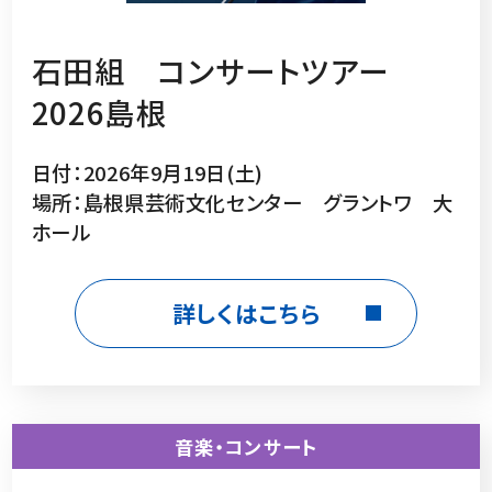
石田組 コンサートツアー
2026島根
日付：2026年9月19日(土)
場所：島根県芸術文化センター グラントワ 大
ホール
詳しくはこちら
音楽・コンサート