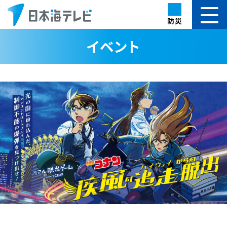
防災
イベント