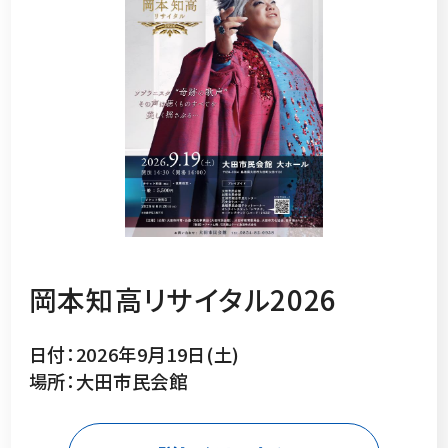
岡本知高リサイタル2026
日付：2026年9月19日(土)
場所：大田市民会館