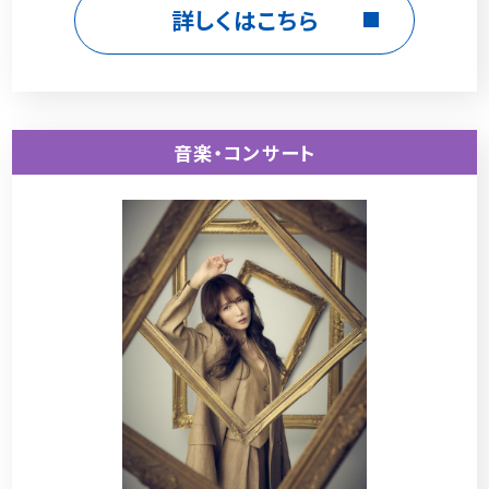
詳しくはこちら
音楽・コンサート