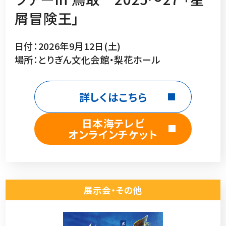
屑冒険王」
日付：2026年9月12日(土)
場所：とりぎん文化会館・梨花ホール
詳しくはこちら
日本海テレビ
オンラインチケット
展示会・その他