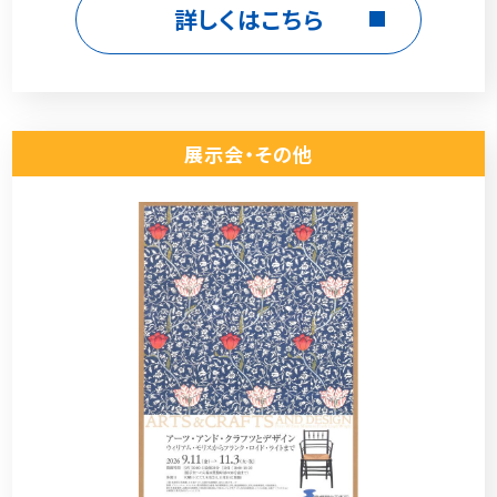
詳しくはこちら
展示会・その他