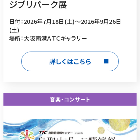
ジブリパーク展
日付：2026年7月18日(土)～2026年9月26日
(土)
場所：大阪南港ＡＴＣギャラリー
詳しくはこちら
音楽・コンサート