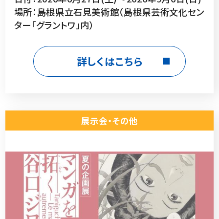
場所：島根県立石見美術館（島根県芸術文化セン
ター「グラントワ」内）
詳しくはこちら
展示会・その他