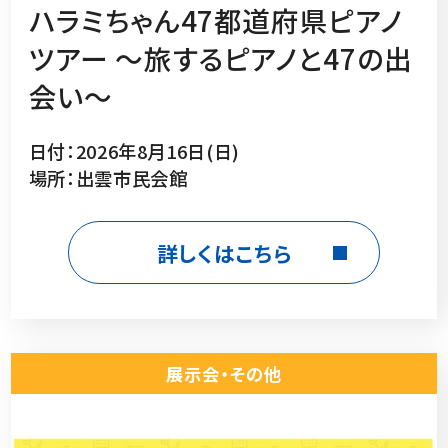
ハラミちゃん47都道府県ピアノ
ツアー 〜旅するピアノと47の出
会い〜
日付：2026年8月16日(日)
場所：出雲市民会館
詳しくはこちら
展示会・その他