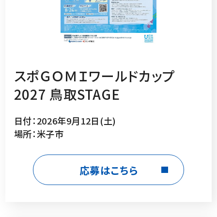
スポＧＯＭＩワールドカップ
2027 鳥取STAGE
日付：2026年9月12日(土)
場所：米子市
応募はこちら