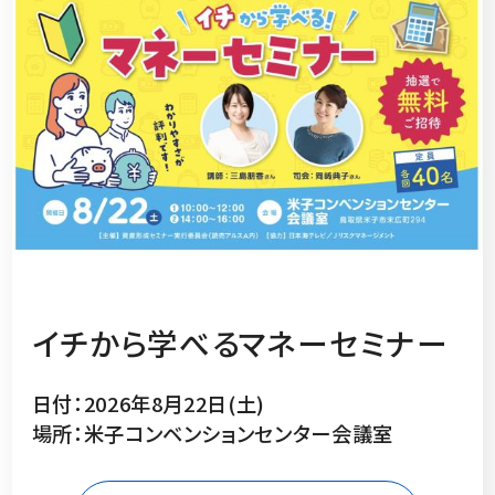
イチから学べるマネーセミナー
日付：2026年8月22日(土)
場所：米子コンベンションセンター会議室