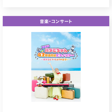
音楽・コンサート