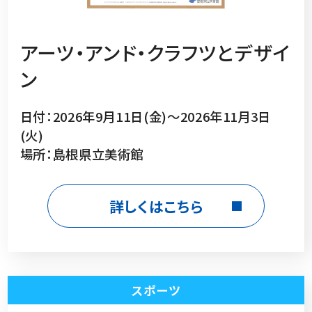
アーツ・アンド・クラフツとデザイ
ン
日付：2026年9月11日(金)～2026年11月3日
(火)
場所：島根県立美術館
詳しくはこちら
スポーツ