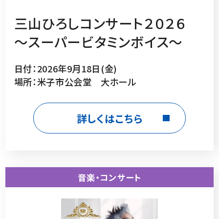
三山ひろしコンサート２０２６
～スーパービタミンボイス～
日付：2026年9月18日(金)
場所：米子市公会堂 大ホール
詳しくはこちら
音楽・コンサート