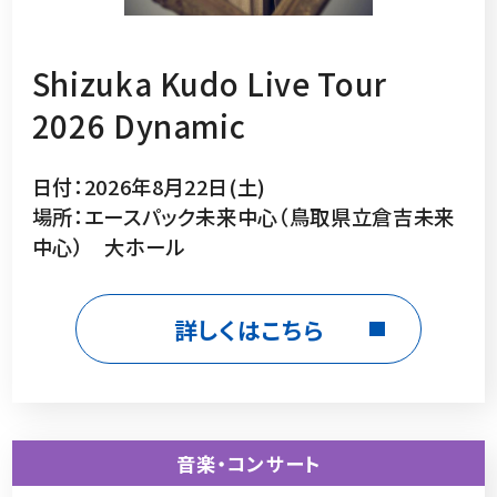
Shizuka Kudo Live Tour
2026 Dynamic
日付：2026年8月22日(土)
場所：エースパック未来中心（鳥取県立倉吉未来
中心） 大ホール
詳しくはこちら
音楽・コンサート