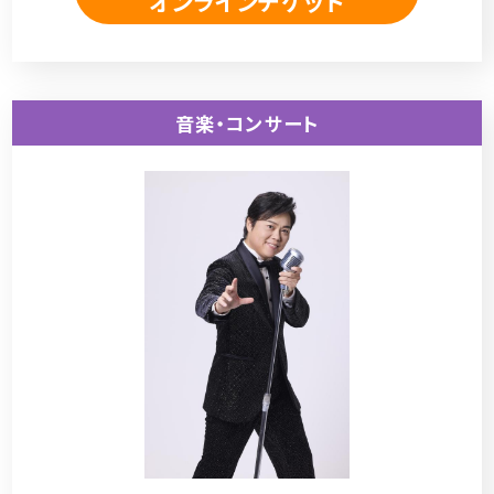
オンラインチケット
音楽・コンサート