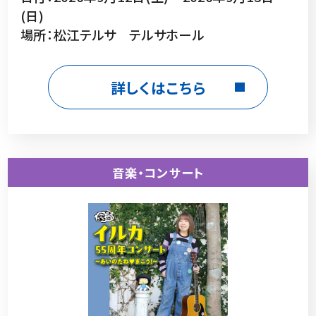
(日)
場所：松江テルサ テルサホール
詳しくはこちら
音楽・コンサート