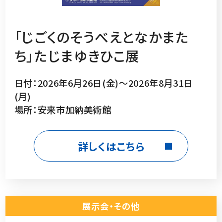
「じごくのそうべえとなかまた
ち」たじまゆきひこ展
日付：2026年6月26日(金)～2026年8月31日
(月)
場所：安来市加納美術館
詳しくはこちら
展示会・その他