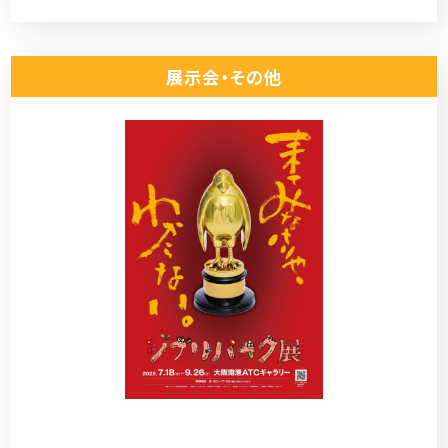
展示会・その他