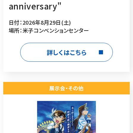
anniversary"
日付：2026年8月29日(土)
場所：米子コンベンションセンター
詳しくはこちら
展示会・その他