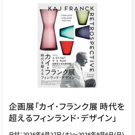
企画展「カイ･フランク展 時代を
超えるフィンランド･デザイン」
日付：2026年6月27日(土)～2026年9月6日(日)