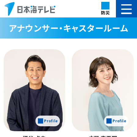
防災
アナウンサー・キャスタールーム
Profile
Profile