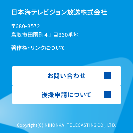
日本海テレビジョン放送株式会社
〒680-8572
鳥取市田園町4丁目360番地
著作権・リンクについて
お問い合わせ
後援申請について
Copyright(C) NIHONKAI TELECASTING CO., LTD.