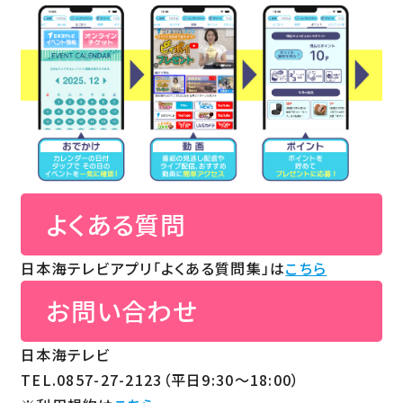
よくある質問
日本海テレビアプリ「よくある質問集」は
こちら
お問い合わせ
日本海テレビ
TEL.0857-27-2123（平日9:30～18:00）