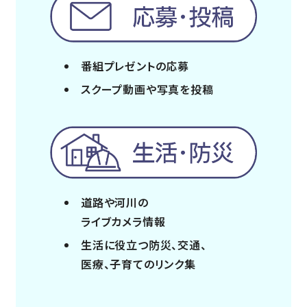
番組プレゼントの応募
スクープ動画や写真を投稿
道路や河川の
ライブカメラ情報
生活に役立つ防災、交通、
医療、子育てのリンク集