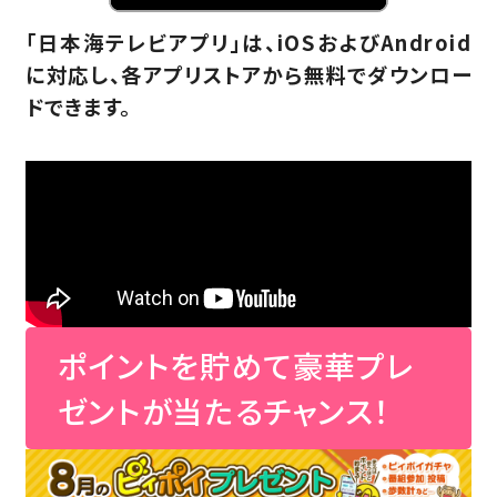
「日本海テレビアプリ」は、iOSおよびAndroid
に対応し、各アプリストアから無料でダウンロー
ドできます。
ポイントを貯めて豪華プレ
ゼントが当たるチャンス！