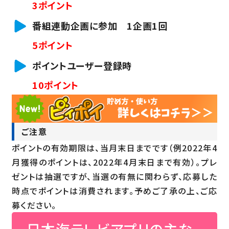
3ポイント
番組連動企画に参加 1企画1回
5ポイント
ポイントユーザー登録時
10ポイント
ご注意
ポイントの有効期限は、当月末日までです（例2022年4
月獲得のポイントは、2022年4月末日まで有効）。
プレ
ゼントは抽選ですが、当選の有無に関わらず、応募した
時点でポイントは消費されます。
予めご了承の上、ご応
募ください。