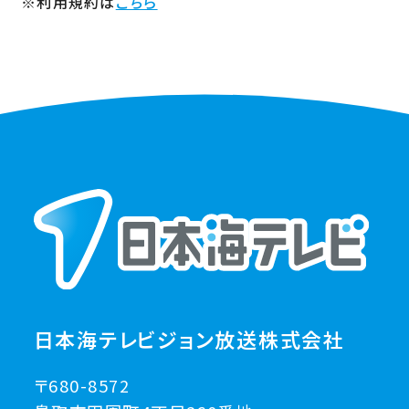
※利用規約は
こちら
日本海テレビジョン放送株式会社
〒680-8572