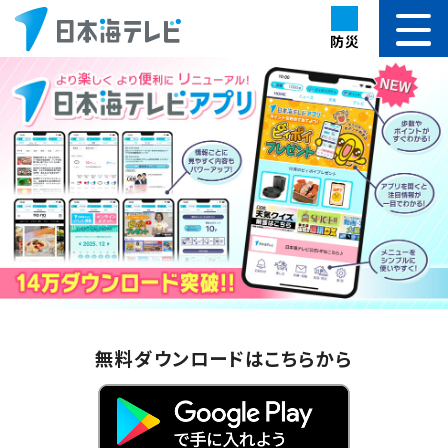
防災
無料ダウンロードはこちらから