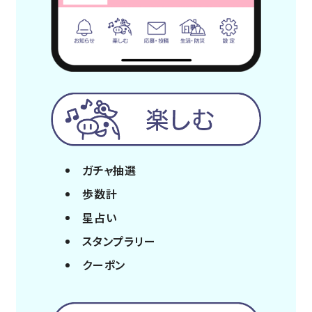
ガチャ抽選
歩数計
星占い
スタンプラリー
クーポン