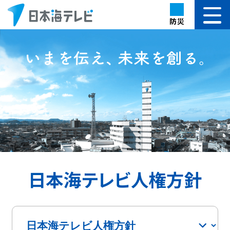
防災
日本海テレビ人権方針