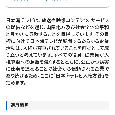
日本海テレビは、放送や映像コンテンツ、サービス
の提供などを通じ、山陰地方及び社会全体の平和
と豊かさに貢献することを目指しています。その目
標に向けて日本海テレビが展開するあらゆる企業
活動は、人権が尊重されていることを前提として成
り立つと考えています。すべての役員、従業員が人
権尊重への意識を強くするとともに、公正かつ誠実
に仕事を進めることで社会から信頼される企業で
あり続けるため、ここに「日本海テレビ人権方針」を
定めます。
適用範囲