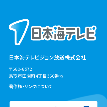
日本海テレビジョン放送株式会社
〒680-8572
鳥取市田園町4丁目360番地
著作権・リンクについて