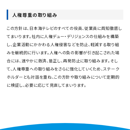
人権尊重の取り組み
この方針は、日本海テレビのすべての役員、従業員に周知徹底し
てまいります。社内に人権デュー・デリジェンスの仕組みを構築
し、企業活動にかかわる人権侵害などを防止、軽減する取り組
みを継続的に行います。人権への負の影響が引き起こされた場
合には、速やかに救済、是正し、再発防止に取り組みます。そし
て、人権尊重への取り組みをさらに強化していくため、ステーク
ホルダーとも対話を重ね、この方針や取り組みについて定期的
に検証し、必要に応じて見直してまいります。