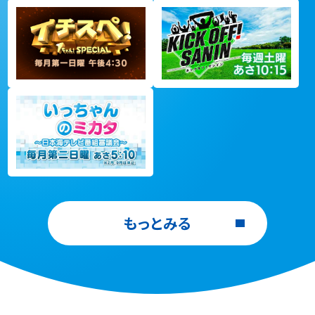
もっとみる