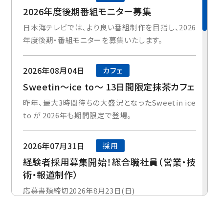
2026年度後期番組モニター募集
日本海テレビでは、より良い番組制作を目指し、2026
年度後期・番組モニターを募集いたします。
2026年08月04日
カフェ
Sweetin～ice to～ 13日間限定抹茶カフェ
昨年、最大3時間待ちの大盛況となったSweetin ice
to が 2026年も期間限定で登場。
2026年07月31日
採用
経験者採用募集開始！総合職社員（営業・技
術・報道制作）
応募書類締切2026年8月23日(日)