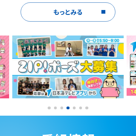
もっとみる