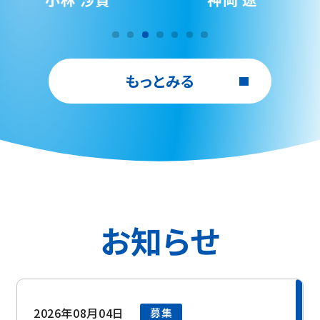
もっとみる
お知らせ
2026年08月04日
募集