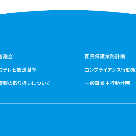
審議会
国民保護業務計画
海テレビ放送基準
コンプライアンス行動
情報の取り扱いについて
一般事業主行動計画