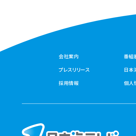
会社案内
番組
プレスリリース
日本
採用情報
個人