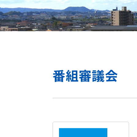
番組審議会