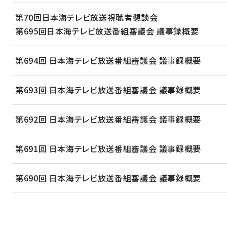
第70回日本海テレビ放送視聴者懇談会
第695回日本海テレビ放送番組審議会 議事録概要
第694回 日本海テレビ放送番組審議会 議事録概要
第693回 日本海テレビ放送番組審議会 議事録概要
第692回 日本海テレビ放送番組審議会 議事録概要
第691回 日本海テレビ放送番組審議会 議事録概要
第690回 日本海テレビ放送番組審議会 議事録概要