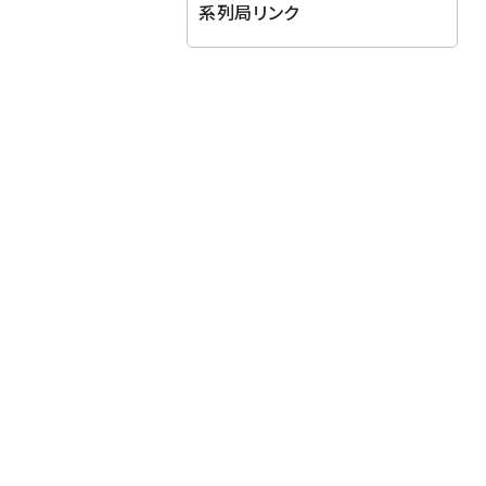
系列局リンク