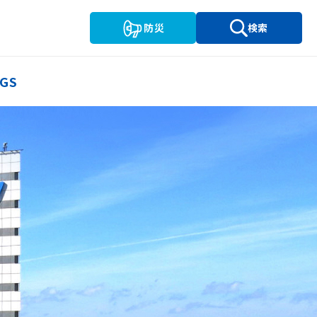
防災
検索
GS