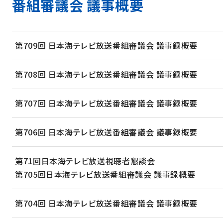
番組審議会 議事概要
第709回 日本海テレビ放送番組審議会 議事録概要
第708回 日本海テレビ放送番組審議会 議事録概要
第707回 日本海テレビ放送番組審議会 議事録概要
第706回 日本海テレビ放送番組審議会 議事録概要
第71回日本海テレビ放送視聴者懇談会
第705回日本海テレビ放送番組審議会 議事録概要
第704回 日本海テレビ放送番組審議会 議事録概要