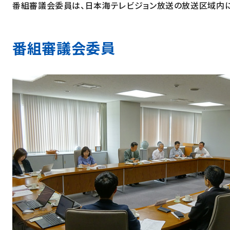
番組審議会委員は、日本海テレビジョン放送の放送区域内
番組審議会委員