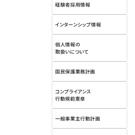
経験者採用情報
インターンシップ情報
個人情報の
取扱いについて
国民保護業務計画
コンプライアンス
行動規範憲章
一般事業主行動計画