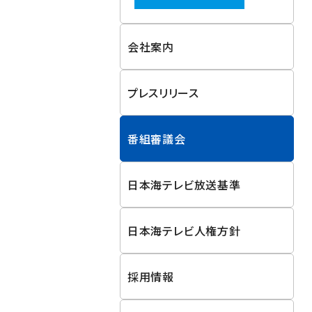
会社案内
プレスリリース
番組審議会
日本海テレビ放送基準
日本海テレビ人権方針
採用情報