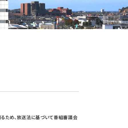
図るため、放送法に基づいて番組審議会