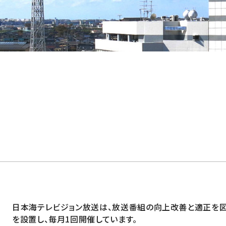
日本海テレビジョン放送は、放送番組の向上改善と適正を
を設置し、毎月1回開催しています。