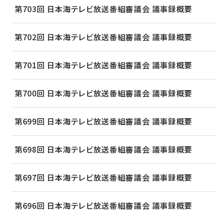
第703回 日本海テレビ放送番組審議会 議事録概要
第702回 日本海テレビ放送番組審議会 議事録概要
第701回 日本海テレビ放送番組審議会 議事録概要
第700回 日本海テレビ放送番組審議会 議事録概要
第699回 日本海テレビ放送番組審議会 議事録概要
第698回 日本海テレビ放送番組審議会 議事録概要
第697回 日本海テレビ放送番組審議会 議事録概要
第696回 日本海テレビ放送番組審議会 議事録概要