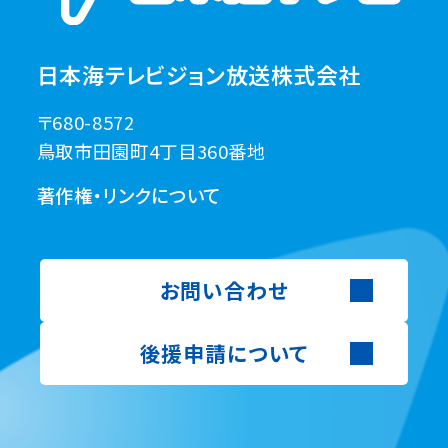
日本海テレビジョン放送株式会社
〒680-8572
鳥取市田園町4丁目360番地
著作権・リンクについて
お問い合わせ
後援申請について