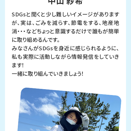
中山 紗希
SDGsと聞くと少し難しいイメージがあります
が、実は、ごみを減らす、節電をする、地産地
消・・・などちょっと意識するだけで誰もが簡単
に取り組めるんです。
みなさんがSDGsを身近に感じられるように、
私も実際に活動しながら情報発信をしていき
ます！
一緒に取り組んでいきましょう！