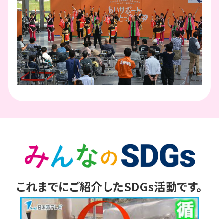
これまでにご紹介したSDGs活動です。