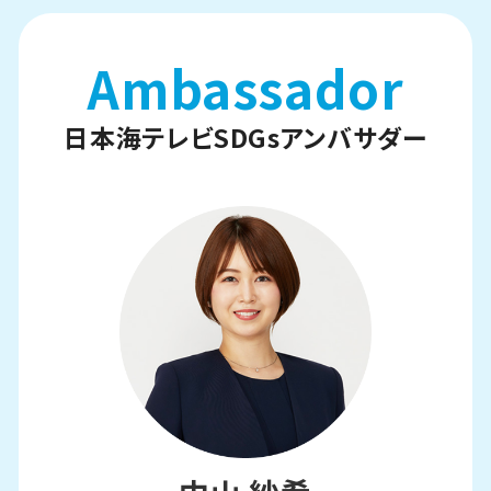
Ambassador
日本海テレビSDGsアンバサダー