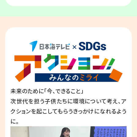
未来のために「今、できること」
次世代を担う子供たちに環境について考え、ア
クションを起こしてもらうきっかけになれるよう
に。