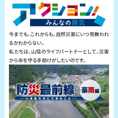
今までも、これからも、自然災害にいつ見舞われ
るかわからない。
私たちは、山陰のライフパートナーとして、災害
から命を守る手助けがしたいのです。