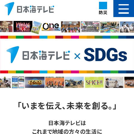
防災
「いまを伝え、未来を創る。」
日本海テレビは
これまで地域の方々の生活に