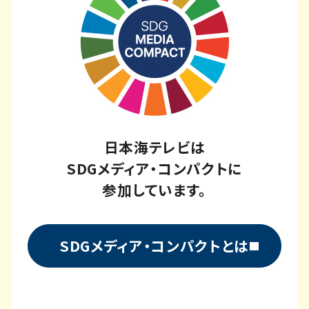
日本海テレビは
SDGメディア・コンパクトに
参加しています。
SDGメディア・コンパクトとは