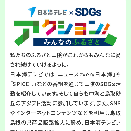
私たちのふるさと山陰がこれからもみんなに愛
され続けていけるように。
日本海テレビでは「ニュースevery日本海」や
「SPICE!!」などの番組を通じて山陰のSDGｓ活
動を紹介しています。そして自らも中海と鳥取砂
丘のアダプト活動に参加しています。また、SNS
やインターネットコンテンツなどを利用し鳥取
島根の県産品販路拡大に努め、日本海テレビア