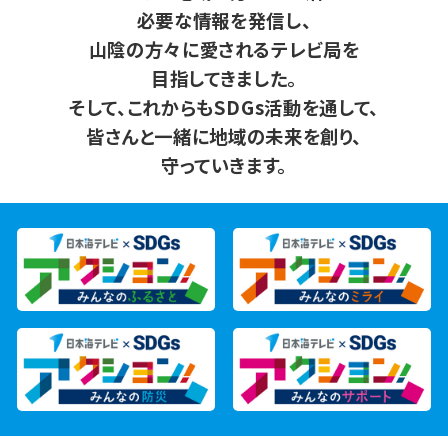
必要な情報を発信し、
山陰の方々に愛されるテレビ局を
目指してきました。
そして、これからもSDGs活動を通して、
皆さんと一緒に地域の未来を創り、
守っていきます。