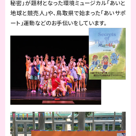
秘密」が題材となった環境ミュージカル「あいと
地球と競売人」や、鳥取県で始まった「あいサポ
ート」運動などのお手伝いをしています。