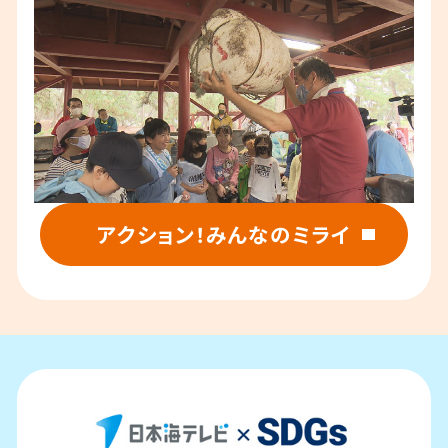
アクション！みんなのミライ