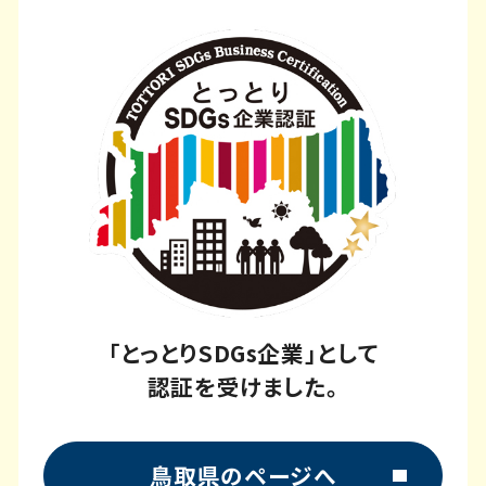
「とっとりSDGs企業」として
認証を受けました。
鳥取県のページへ