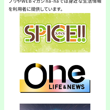
プリやWEBマガジna-naでは身近な生活情報
を利用者に提供しています。