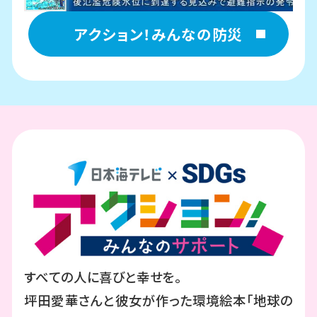
アクション！みんなの防災
すべての人に喜びと幸せを。
坪田愛華さんと彼女が作った環境絵本「地球の