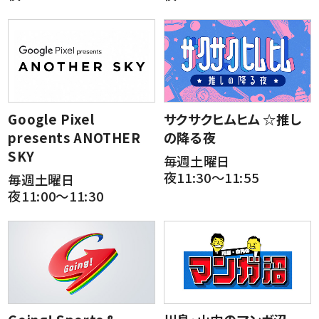
Google Pixel
サクサクヒムヒム ☆推し
presents ANOTHER
の降る夜
SKY
毎週土曜日
夜11:30～11:55
毎週土曜日
夜11:00～11:30