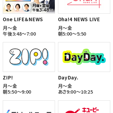
One LIFE＆NEWS
Oha!4 NEWS LIVE
月～金
月～金
午後3:48～7:00
朝5:00～5:50
ZIP!
DayDay.
月～金
月～金
朝5:50～9:00
あさ9:00～10:25