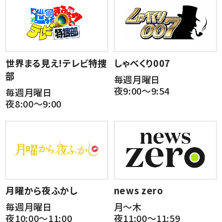
世界まる見え!テレビ特捜
しゃべくり007
部
毎週月曜日
夜9:00～9:54
毎週月曜日
夜8:00～9:00
月曜から夜ふかし
news zero
毎週月曜日
月～木
夜10:00～11:00
夜11:00～11:59