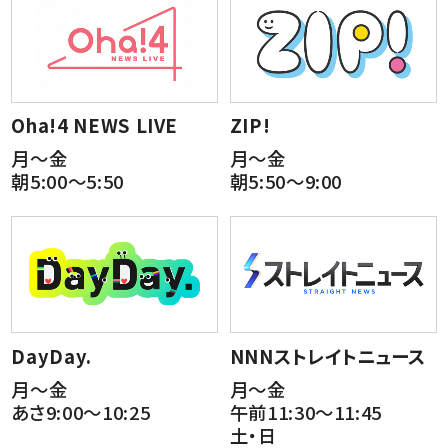
Oha!4 NEWS LIVE
ZIP!
月～金
月～金
朝5:00～5:50
朝5:50～9:00
DayDay.
NNNストレイトニュース
月～金
月～金
あさ9:00～10:25
午前11:30～11:45
土・日