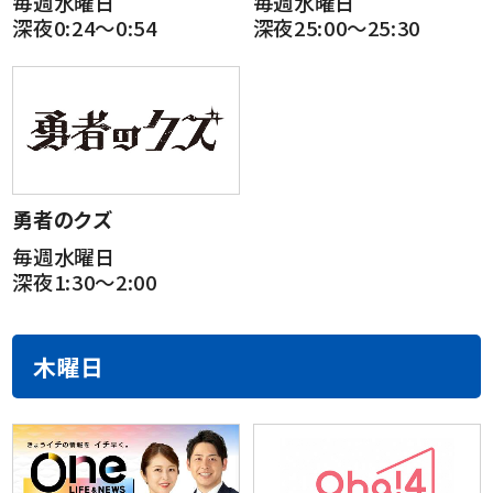
毎週水曜日
毎週水曜日
深夜0:24～0:54
深夜25:00～25:30
勇者のクズ
毎週水曜日
深夜1:30～2:00
木曜日