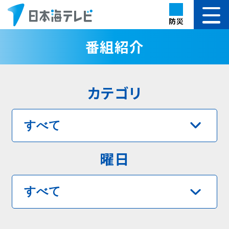
防災
番組紹介
カテゴリ
曜日