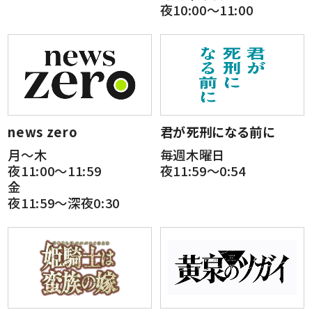
夜10:00～11:00
news zero
君が死刑になる前に
月～木
毎週木曜日
夜11:00～11:59
夜11:59～0:54
金
夜11:59～深夜0:30