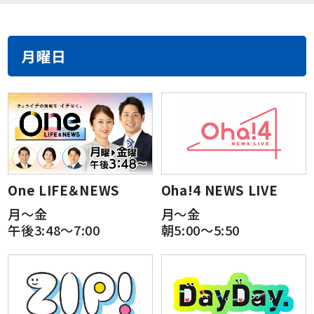
月曜日
One LIFE＆NEWS
Oha!4 NEWS LIVE
月～金
月～金
午後3:48～7:00
朝5:00～5:50