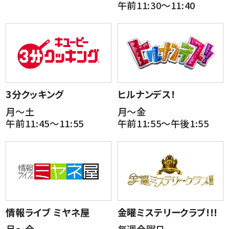
午前11:30～11:40
3分クッキング
ヒルナンデス!
月～土
月～金
午前11:45～11:55
午前11:55～午後1:55
情報ライブ ミヤネ屋
金曜ミステリークラブ!!!