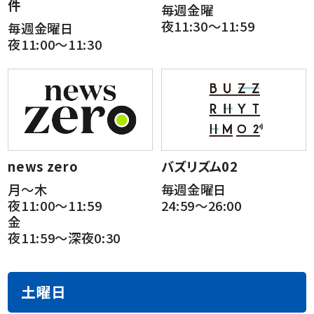
件
毎週金曜
夜11:30～11:59
毎週金曜日
夜11:00～11:30
news zero
バズリズム02
月～木
毎週金曜日
夜11:00～11:59
24:59～26:00
金
夜11:59～深夜0:30
土曜日