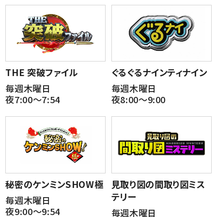
THE 突破ファイル
ぐるぐるナインティナイン
毎週木曜日
毎週木曜日
夜7:00～7:54
夜8:00～9:00
秘密のケンミンSHOW極
見取り図の間取り図ミス
テリー
毎週木曜日
夜9:00～9:54
毎週木曜日