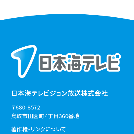
日本海テレビジョン放送株式会社
〒680-8572
鳥取市田園町4丁目360番地
著作権・リンクについて