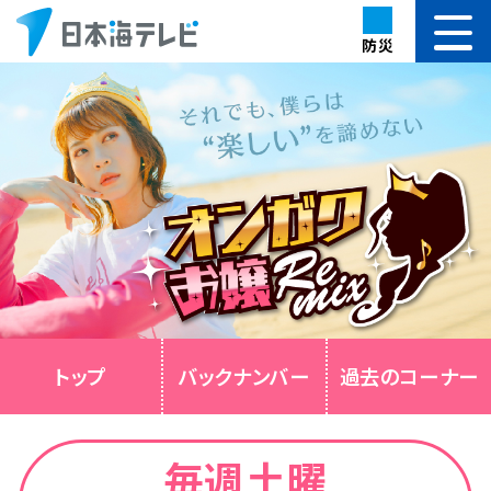
防災
トップ
バックナンバー
過去のコーナー
毎週土曜