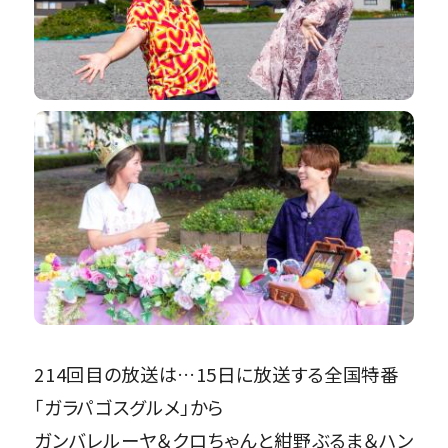
214回目の放送は…15日に放送する全国特番
「ガラパゴスグルメ」から
ガンバレルーヤ＆クロちゃんと紺野ぶるま＆ハン