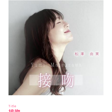
Title
接吻