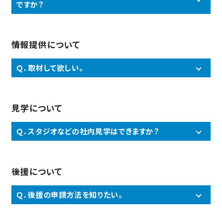
ですか？
情報提供について
Ｑ．取材して欲しい。
見学について
Ｑ．スタジオなどの社内見学はできますか？
後援について
Ｑ．後援の申請方法を知りたい。