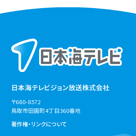
日本海テレビジョン放送株式会社
〒680-8572
鳥取市田園町4丁目360番地
著作権・リンクについて