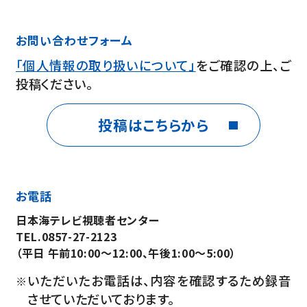
お問い合わせフォーム
「個人情報の取り扱いについて」
をご確認の上、ご
投稿ください。
投稿はこちらから
お電話
日本海テレビ視聴者センター
TEL.0857-27-2123
（平日 午前10:00～12:00、午後1:00～5:00）
いただいたお電話は、内容を確認するため録音
※
させていただいております。