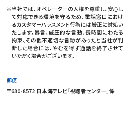
当社では、オペレーターの人権を尊重し、安心し
※
て対応できる環境を守るため、電話窓口におけ
るカスタマーハラスメント行為には厳正に対処い
たします。暴言、威圧的な言動、長時間にわたる
拘束、その他不適切な言動があったと当社が判
断した場合には、やむを得ず通話を終了させて
いただく場合がございます。
郵便
〒680-8572 日本海テレビ「視聴者センター」係