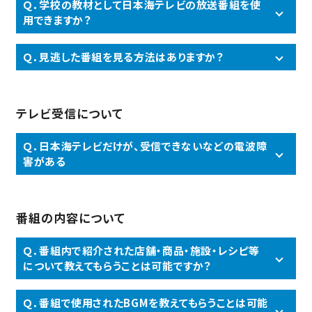
Ｑ．学校の教材として日本海テレビの放送番組を使
用できますか？
Ｑ．見逃した番組を見る方法はありますか？
テレビ受信について
Ｑ．日本海テレビだけが、受信できないなどの電波障
害がある
番組の内容について
Ｑ．番組内で紹介された店舗・商品・施設・レシピ等
について教えてもらうことは可能ですか？
Ｑ．番組で使用されたBGMを教えてもらうことは可能