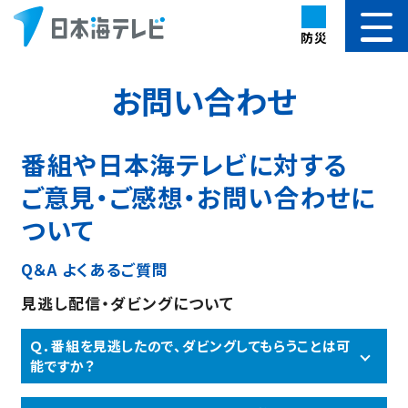
防災
お問い合わせ
番組や日本海テレビに対する
ご意見・ご感想・お問い合わせに
ついて
Q＆A よくあるご質問
見逃し配信・ダビングについて
Ｑ．番組を見逃したので、ダビングしてもらうことは可
能ですか？