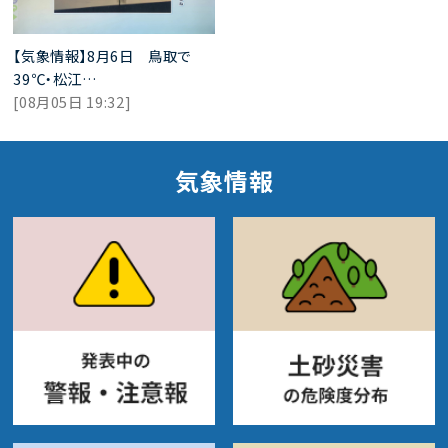
【気象情報】8月6日 鳥取で
39℃・松江…
[08月05日 19:32]
気象情報