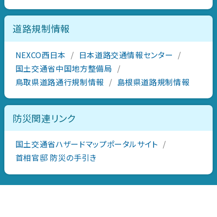
道路規制情報
NEXCO西日本
/
日本道路交通情報センター
/
国土交通省中国地方整備局
/
鳥取県道路通行規制情報
/
島根県道路規制情報
防災関連リンク
国土交通省ハザードマップポータルサイト
/
首相官邸 防災の手引き