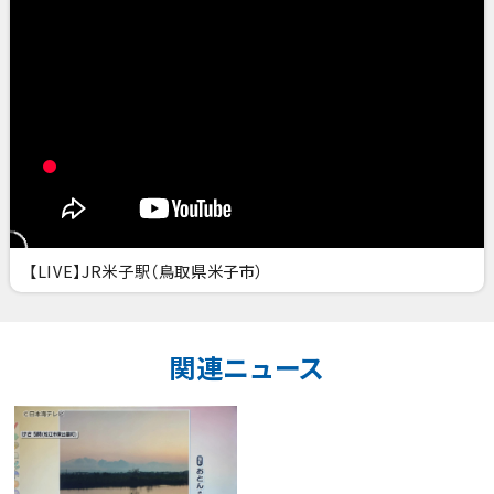
【LIVE】JR米子駅（鳥取県米子市）
関連ニュース