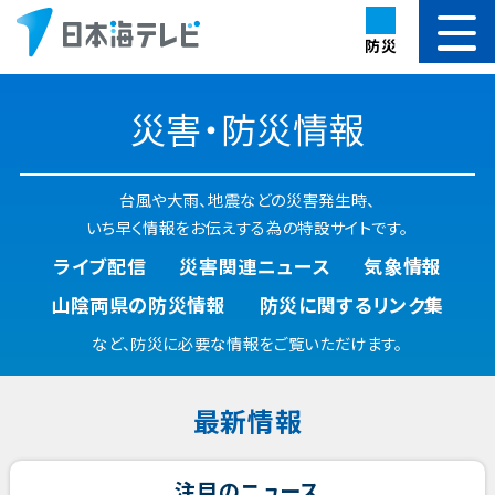
防災
災害・防災情報
台風や大雨、地震などの災害発生時、
いち早く情報をお伝えする為の特設サイトです。
ライブ配信
災害関連ニュース
気象情報
山陰両県の防災情報
防災に関するリンク集
など、防災に必要な情報をご覧いただけます。
最新情報
注目のニュース