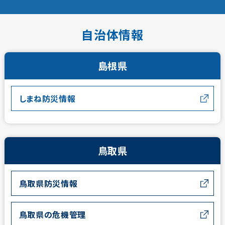
自治体情報
島根県
しまね防災情報
鳥取県
鳥取県防災情報
鳥取県の危機管理