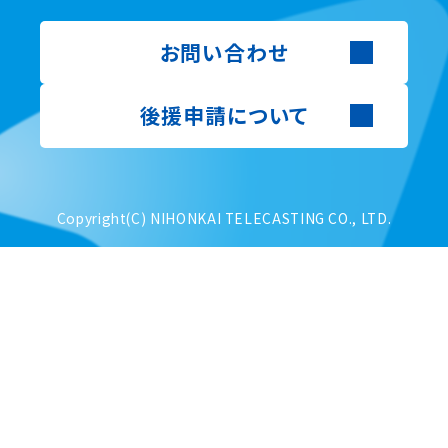
お問い合わせ
後援申請について
Copyright(C) NIHONKAI TELECASTING CO., LTD.