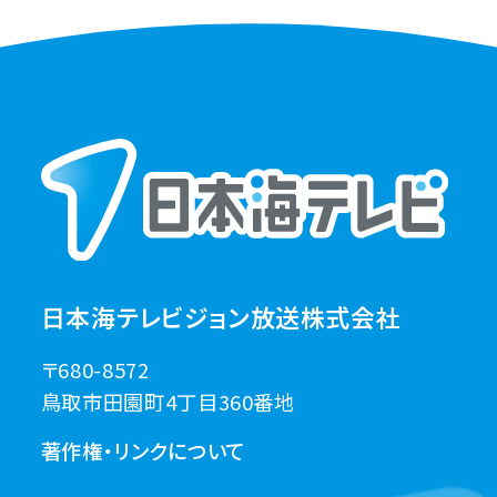
日本海テレビジョン放送株式会社
〒680-8572
鳥取市田園町4丁目360番地
著作権・リンクについて