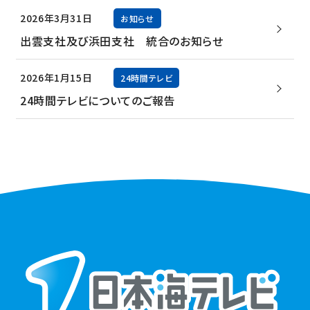
2026年3月31日
お知らせ
出雲支社及び浜田支社 統合のお知らせ
2026年1月15日
24時間テレビ
24時間テレビについてのご報告