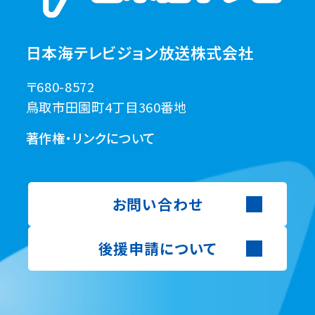
日本海テレビジョン放送株式会社
〒680-8572
鳥取市田園町4丁目360番地
著作権・リンクについて
お問い合わせ
後援申請について