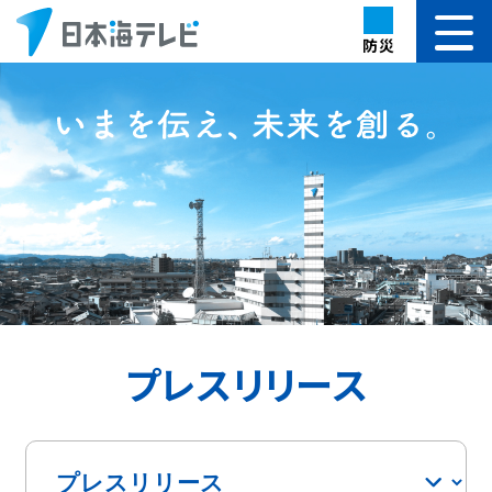
防災
プレスリリース