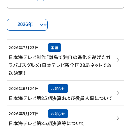
2026年7月23日
番組
日本海テレビ制作「離島で独自の進化を遂げたガ
ラパゴスグルメ」日本テレビ系全国28局ネットで放
送決定！
2026年6月24日
お知らせ
日本海テレビ第85期決算および役員人事について
2026年5月27日
お知らせ
日本海テレビ第85期決算等について