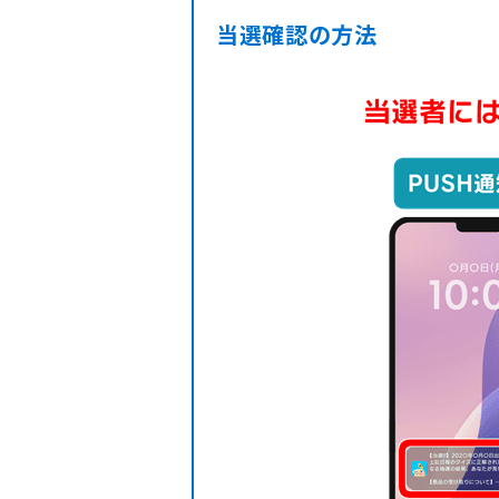
当選確認の方法