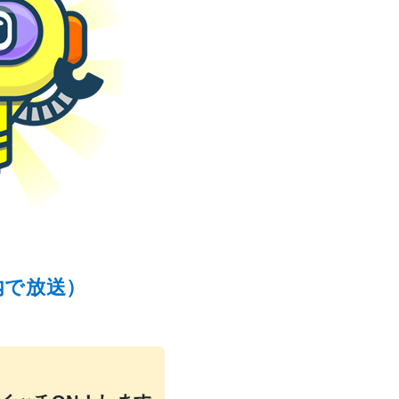
内で放送）