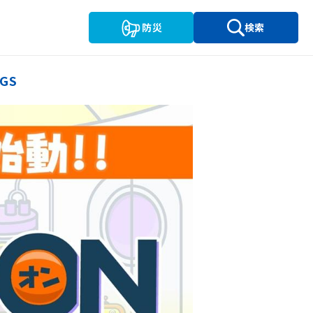
防災
検索
GS