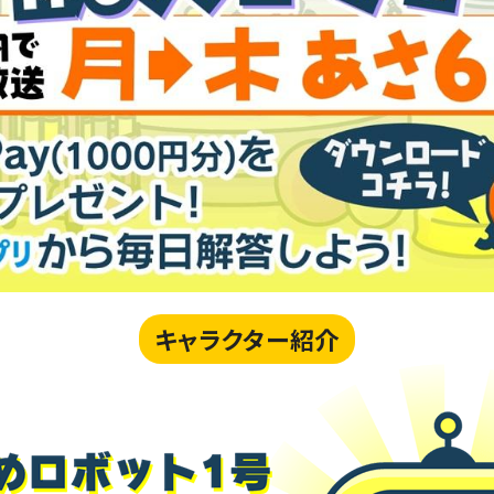
キャラクター紹介