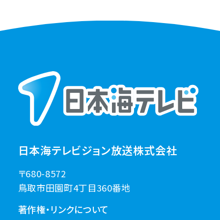
日本海テレビジョン放送株式会社
〒680-8572
鳥取市田園町4丁目360番地
著作権・リンクについて