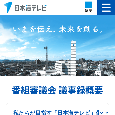
防災
番組審議会 議事録概要