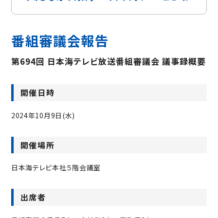
番組審議会報告
第694回 日本海テレビ放送番組審議会 議事録概要
開催日時
2024年10月9日(水)
開催場所
日本海テレビ本社５階会議室
出席者