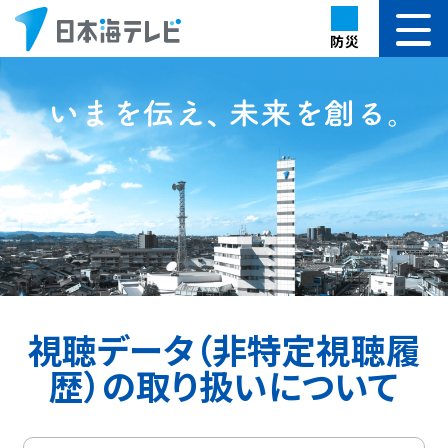
防災
視聴データ（非特定視聴履
歴）の取り扱いについて