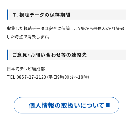
７．視聴データの保存期間
収集した視聴データは安全に保管し、収集から最長25か月経過
した時点で消去します。
ご意見・お問い合わせ等の連絡先
日本海テレビ編成部
TEL.0857-27-2123（平日9時30分～18時）
個人情報の取扱いについて