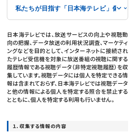
日本海テレビでは、放送サービスの向上や視聴動
向の把握、データ放送の利用状況調査、マーケティ
ングなどを目的として、インターネットに接続され
たテレビ受信機を対象に放送番組の視聴に関する
履歴情報である視聴データ（非特定視聴履歴）を収
集しています。視聴データには個人を特定できる情
報は含まれておらず、日本海テレビでは視聴データ
と他の情報による個人を特定する照合を禁止する
とともに、個人を特定する利用も行いません。
１．収集する情報の内容