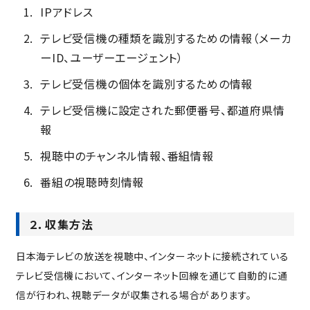
IPアドレス
テレビ受信機の種類を識別するための情報（メーカ
ーID、ユーザーエージェント）
テレビ受信機の個体を識別するための情報
テレビ受信機に設定された郵便番号、都道府県情
報
視聴中のチャンネル情報、番組情報
番組の視聴時刻情報
２．収集方法
日本海テレビの放送を視聴中、インターネットに接続されている
テレビ受信機において、インターネット回線を通じて自動的に通
信が行われ、視聴データが収集される場合があります。