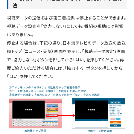
法
視聴データの送信および第三者提供は停止することができます。
視聴データ設定を「協力しない」にしても、番組の視聴には影響
はありません。
停止する場合は、下記の通り、日本海テレビのデータ放送の放送
局トップ（ニュース・天気）画面を表示し、「視聴データ設定」画面
で「協力しない」ボタンを押してから「はい」を押してください。再
度ご協力いただける場合には、「協力する」ボタンを押してから
「はい」を押してください。