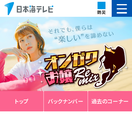
防災
トップ
バックナンバー
過去のコーナー