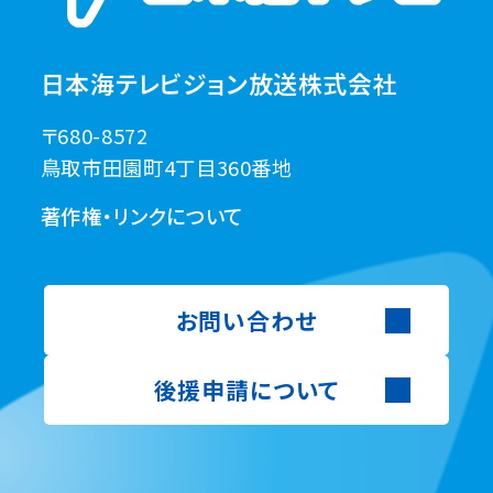
日本海テレビジョン放送株式会社
〒680-8572
鳥取市田園町4丁目360番地
著作権・リンクについて
お問い合わせ
後援申請について