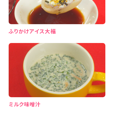
ふりかけアイス大福
ミルク味噌汁