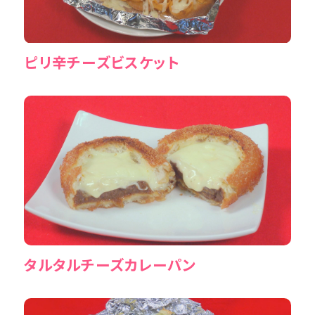
ピリ辛チーズビスケット
タルタルチーズカレーパン