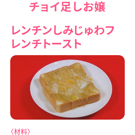
チョイ足しお嬢
レンチンしみじゅわフ
レンチトースト
〈材料〉