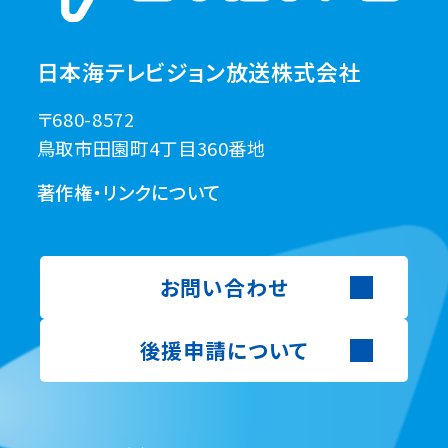
日本海テレビジョン放送株式会社
〒680-8572
鳥取市田園町4丁目360番地
著作権・リンクについて
お問い合わせ
後援申請について