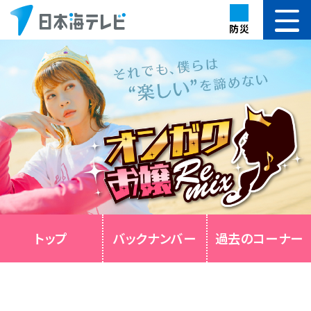
防災
トップ
バックナンバー
過去のコーナー