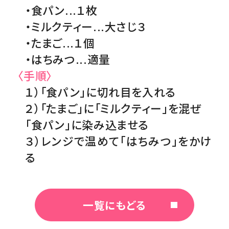
・食パン...１枚
・ミルクティー...大さじ３
・たまご...１個
・はちみつ...適量
〈手順〉
１）「食パン」に切れ目を入れる
２）「たまご」に「ミルクティー」を混ぜ
「食パン」に染み込ませる
３）レンジで温めて「はちみつ」をかけ
る
一覧にもどる