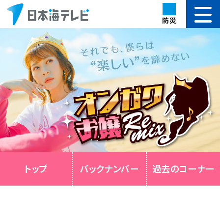
防災
トップ
バックナンバー
過去のコーナー