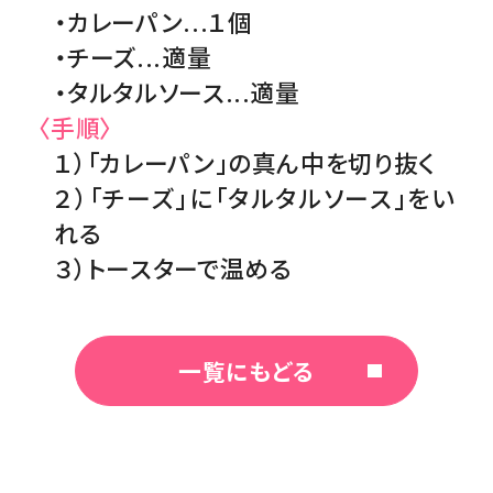
・カレーパン...１個
・チーズ...適量
・タルタルソース...適量
〈手順〉
１）「カレーパン」の真ん中を切り抜く
２）「チーズ」に「タルタルソース」をい
れる
３）トースターで温める
一覧にもどる