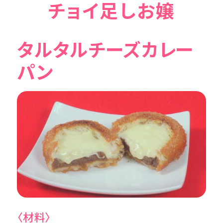
チョイ足しお嬢
タルタルチーズカレー
パン
〈材料〉