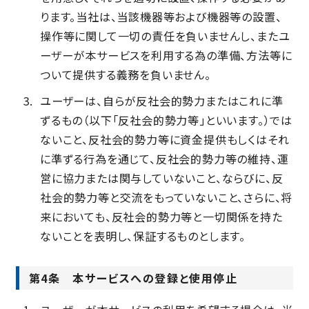
ります。当社は、当該機器等および機器等の設置、
操作等に関して一切の責任を負いませんし、またユ
ーザーが本サービスを利用する為の準備、方法等に
ついて提供する義務を負いません。
ユーザーは、自らが反社会的勢力またはこれに準
ずるもの（以下「反社会的勢力等」といいます。）では
ないこと、反社会的勢力等に資金提供もしくはそれ
に準ずる行為を通じて、反社会的勢力等の維持、運
営に協力または関与していないこと、ならびに、反
社会的勢力等と交流をもっていないこと、さらに、将
来においても、反社会的勢力等と一切関係を持た
ないことを表明し、保証するものとします。
第4条 本サービスへの登録と使用停止