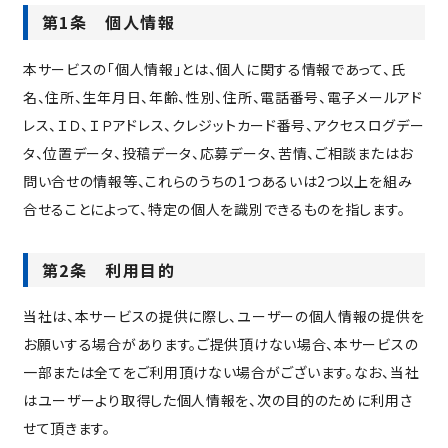
第1条 個人情報
本サービスの「個人情報」とは、個人に関する情報であって、氏
名、住所、生年月日、年齢、性別、住所、電話番号、電子メールアド
レス、ＩＤ、ＩＰアドレス、クレジットカード番号、アクセスログデー
タ、位置データ、投稿データ、応募データ、苦情、ご相談またはお
問い合せの情報等、これらのうちの1つあるいは2つ以上を組み
合せることによって、特定の個人を識別できるものを指します。
第2条 利用目的
当社は、本サービスの提供に際し、ユーザーの個人情報の提供を
お願いする場合があります。ご提供頂けない場合、本サービスの
一部または全てをご利用頂けない場合がございます。なお、当社
はユーザーより取得した個人情報を、次の目的のために利用さ
せて頂きます。