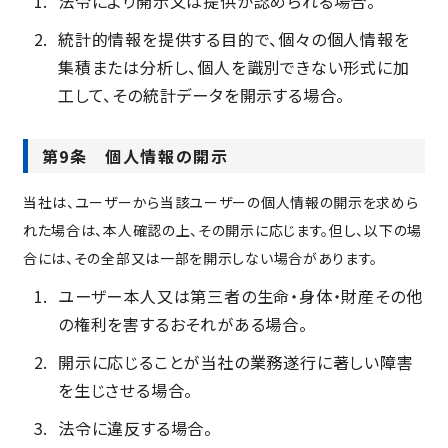
法令により開示又は提供が認められる場合。
統計的情報を提供する目的で、個々の個人情報を
集積または分析し、個人を識別できない形式に加
工して、その統計データを開示する場合。
第9条 個人情報の開示
当社は、ユーザーから当該ユーザーの個人情報の開示を求めら
れた場合は、本人確認の上、その開示に応じます。但し、以下の場
合には、その全部又は一部を開示しない場合があります。
ユーザー本人又は第三者の生命・身体・財産その他
の権利を害するおそれがある場合。
開示に応じることが当社の業務遂行に著しい障害
を生じさせる場合。
法令に違反する場合。