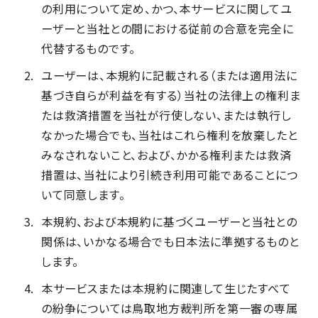
の利用について定め、かつ、本サービスに関してユ
ーザーと当社との間における従前の合意を完全に
代替するものです。
ユーザーは、本規約に記載される（または適用法に
基づき自らが利益を有する）当社の法律上の権利ま
たは救済措置を当社が行使しない、または執行し
なかった場合でも、当社はこれら権利を放棄したと
みなされないこと、および、かかる権利または救済
措置は、当社により引続き利用可能であることにつ
いて同意します。
本規約、および本規約に基づくユーザーと当社との
関係は、いかなる場合でも日本法に準拠するものと
します。
本サービスまたは本規約に関連して生じたすべて
の紛争については鳥取地方裁判所を第一審の専属