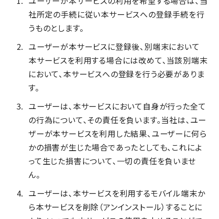
ユーザーが本サービスの利用を希望する場合は、当
社所定の手続に従い本サービスへの登録手続を行
うものとします。
ユーザーが本サービスに登録後、別端末において
本サービスを利用する場合には改めて、当該別端末
において、本サービスへの登録を行う必要がありま
す。
ユーザーは、本サービスにおいて自身が行った全て
の行為について、その責任を負います。当社は、ユー
ザーが本サービスを利用した結果、ユーザーに何ら
かの損害が生じた場合であったとしても、これによ
って生じた損害について、一切の責任を負いませ
ん。
ユーザーは、本サービスを利用するモバイル端末か
ら本サービスを削除（アンインストール）することに