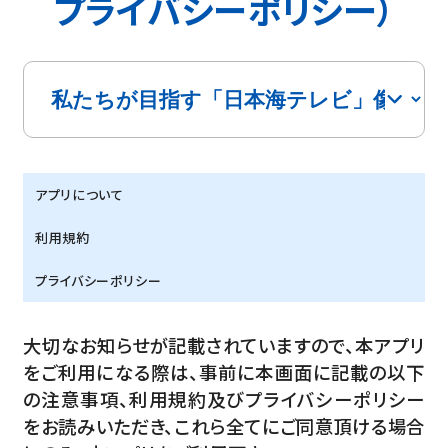
プライバシーポリシー）
アプリについて
利用規約
プライバシーポリシー
大切なお知らせが記載されていますので、本アプリ
をご利用になる際は、事前に本画面に記載の以下
の注意事項、利用規約及びプライバシーポリシー
をお読みいただき、これら全てにご同意頂ける場合