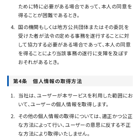
ために特に必要がある場合であって、本人の同意を
得ることが困難であるとき。
国の機関もしくは地方公共団体またはその委託を
受けた者が法令の定める事務を遂行することに対
して協力する必要がある場合であって、本人の同意
を得ることにより当該事務の遂行に支障を及ぼす
おそれがあるとき。
第4条 個人情報の取得方法
当社は、ユーザーが本サービスを利用した範囲にお
いて、ユーザーの個人情報を取得します。
その他の個人情報の取得については、適正かつ公正
な方法によって行い、ユーザーの意思に反する不正
な方法により取得いたしません。