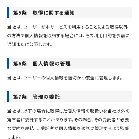
第5条 取得に関する通知
当社は、ユーザーが本サービスを利用することによる取得以外
の方法で個人情報を取得する場合には、その利用目的を事前に
通知または公表します。
第6条 個人情報の管理
当社は、ユーザーの個人情報を適切かつ安全に管理します。
第7条 管理の委託
当社は、以下の場合に取得した個人情報の取扱いを当社以外の
第三者に委託することがあります。その場合、その受託者と必要
な契約を締結し、受託者が個人情報を適切に管理するよう監督
します。