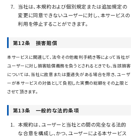
当社は、本規約および個別規定または追加規定の
変更に同意できないユーザーに対し、本サービスの
利用を停止することができます。
第12条 損害賠償
本サービスに関連して、法令その他裁判手続き等によって当社が
ユーザーに対し損害賠償義務を負うとされるときでも、当該損害
については、当社に故意または重過失がある場合を除き、ユーザ
ーが本サービスの対価として負担した実費の総額をその上限と
させて頂きます。
第13条 一般的な法的条項
本規約は、ユーザーと当社との間の完全なる法的
な合意を構成し、かつ、ユーザーによる本サービス