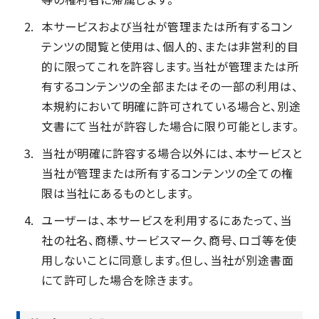
本サービスおよび当社が管理または所有するコン
テンツの閲覧と使用は、個人的、または非営利的目
的に限ってこれを許容します。当社が管理または所
有するコンテンツの全部またはその一部の利用は、
本規約において明確に許可されている場合と、別途
文書にて当社が許容した場合に限り可能とします。
当社が明確に許容する場合以外には、本サービスと
当社が管理または所有するコンテンツの全ての権
限は当社にあるものとします。
ユーザーは、本サービスを利用するにあたって、当
社の社名、商標、サービスマーク、商号、ロゴ等を使
用しないことに同意します。但し、当社が別途書面
にて許可した場合を除きます。