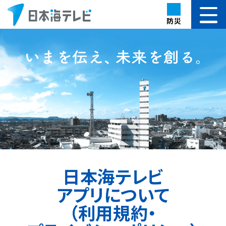
防災
日本海テレビ
アプリについて
（利用規約・