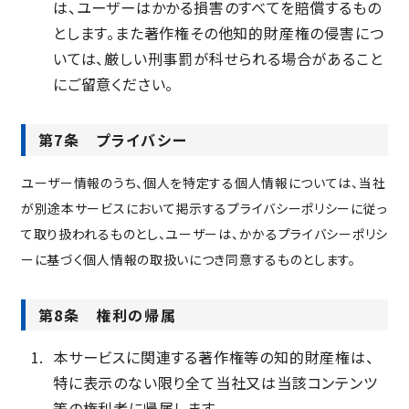
は、ユーザーはかかる損害のすべてを賠償するもの
とします。また著作権その他知的財産権の侵害につ
いては、厳しい刑事罰が科せられる場合があること
にご留意ください。
第7条 プライバシー
ユーザー情報のうち、個人を特定する個人情報については、当社
が別途本サービスにおいて掲示するプライバシーポリシーに従っ
て取り扱われるものとし、ユーザーは、かかるプライバシーポリシ
ーに基づく個人情報の取扱いにつき同意するものとします。
第8条 権利の帰属
本サービスに関連する著作権等の知的財産権は、
特に表示のない限り全て当社又は当該コンテンツ
等の権利者に帰属します。