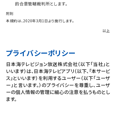
的合意管轄裁判所とします。
附則
本規約は、2020年3月1日より施行します。
以上
プライバシーポリシー
日本海テレビジョン放送株式会社（以下「当社」と
いいます）は、日本海テレビアプリ（以下、「本サービ
ス」といいます）を利用するユーザー（以下「ユーザ
ー」と言います。）のプライバシーを尊重し、ユーザ
ーの個人情報の管理に細心の注意を払うものとし
ます。