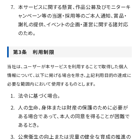
本サービスに関する懸賞、作品公募及びモニターキ
ャンペーン等の当選・採用等のご本人通知、賞品・
謝礼の提供、イベントの企画・運営に関する諸対応
のため。
第3条 利用制限
当社は、ユーザーが本サービスを利用することで取得した個人
情報について、以下に掲げる場合を除き、上記利用目的の達成に
必要な範囲内において使用するものとします。
法令に基づく場合。
人の生命、身体または財産の保護のために必要が
ある場合であって、本人の同意を得ることが困難で
あるとき。
公衆衛生の向上または児童の健全な育成の推進の