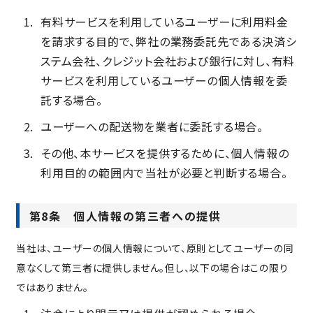
有料サービスを利用しているユーザーに利用料金
を請求する目的で、弊社の業務委託先である決済シ
ステム会社、クレジット会社および銀行に対し、有料
サービスを利用しているユーザーの個人情報を委
託する場合。
ユーザーへの配送物を業者に委託する場合。
その他、本サービスを提供するために、個人情報の
利用目的の範囲内で当社が必要と判断する場合。
第8条 個人情報の第三者への提供
当社は、ユーザーの個人情報について、原則としてユーザーの同
意なくして第三者に提供しません。但し、以下の場合はこの限り
ではありません。