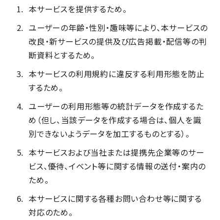
本サービスを提供するため。
ユーザーの年齢・性別・趣味等により、本サービスの
改良・新サービスの提供及び広告掲載・配信等の判
断資料とするため。
本サービスの利用規約に違反する利用形態を防止
するため。
ユーザーの利用形態等の統計データを作成するた
め（但し、当該データを作成する場合は、個人を識
別できないようデータを加工するものとする）。
本サービスおよび当社または提携先企業等のサー
ビス、優待、イベント等に関する情報の送付・案内の
ため。
本サービスに関する各種お問い合わせ等に関する
対応のため。