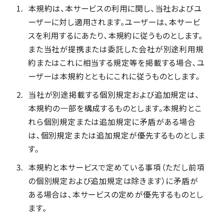
本規約は、本サービスの利用に関し、当社およびユ
ーザーに対し適用されます。ユーザーは、本サービ
スを利用するにあたり、本規約に従うものとします。
また当社が提携または委託した会社が別途利用規
約またはこれに相当する規定等を掲載する場合、ユ
ーザーは本規約とともにこれに従うものとします。
当社が別途掲載する個別規定および追加規定は、
本規約の一部を構成するものとします。本規約とこ
れら個別規定または追加規定に矛盾がある場合
は、個別規定または追加規定が優先するものとしま
す。
本規約と本サービスで定めている事項（ただし前項
の個別規定および追加規定は除きます）に矛盾が
ある場合は、本サービスの定めが優先するものとし
ます。