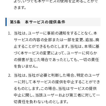
より、いつでも本サービスの使用を止めることがで
きます。
第5条 本サービスの提供条件
当社は、ユーザーに事前の通知をすることなく、本
サービスの内容の全部または一部を変更、追加、廃
止することができるものとします。当社は、本項に基
づく本サービスの変更によって、ユーザーに何らか
の損害が生じた場合であったとしても、一切の責任
を負いません。
当社は、当社が必要と判断した場合、特定のユーザ
ーに対して本サービスの提供を中止することができ
るものとします。この場合、当社はサービスの提供
中止に関し、当該ユーザーおよび第三者に対して一
切責任を負わないものとします。