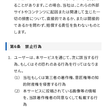
ることがあります。この場合、当社は、これらの外部
サイトやコンテンツに起因または関連して生じた一
切の損害について、直接的であるか、または間接的
であるかを問わず、賠償する責任を負わないものと
します。
第6条 禁止行為
ユーザーは、本サービスを通じて、次に該当する行
為、もしくはその恐れのある行為を行ってはなりま
せん。
（1）
当社もしくは第三者の著作権、意匠権等の知
的財産権を侵害する行為
（2）
本サービスに投稿されている画像等の情報
を、当該著作権者の同意なくして転載する行
為