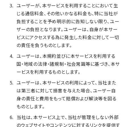
ユーザーが、本サービスを利用することにおいて生
じる通信料金、その他いかなる料金も、特に当社が
負担することを予め明示的に告知しない限り、ユー
ザーの負担となります。ユーザーは、自身が本サー
ビスにアクセスする為に発生した料金に対して一切
の責任を負うものとします。
ユーザーは、本規約並びに本サービスを利用する
国・地域の法律・諸規制・社会常識等に基づき、本サ
ービスを利用するものとします。
ユーザーは、本サービスの利用によって、当社また
は第三者に対して損害を与えた場合、ユーザー自
身の責任と費用をもって賠償および解決等を図る
ものとします。
当社は、本サービス上で、当社が管理をしない外部
のウェブサイトやコンテンツに対するリンクを提供す