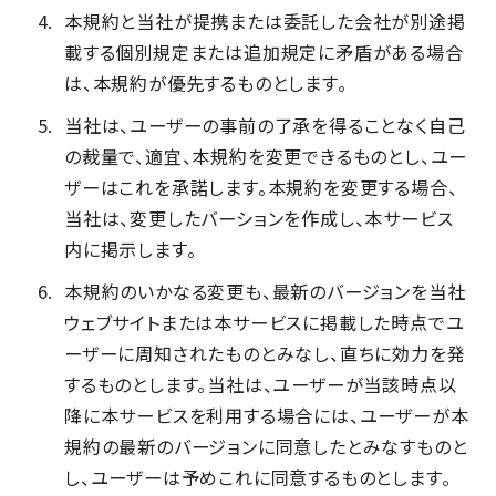
本規約と当社が提携または委託した会社が別途掲
載する個別規定または追加規定に矛盾がある場合
は、本規約が優先するものとします。
当社は、ユーザーの事前の了承を得ることなく自己
の裁量で、適宜、本規約を変更できるものとし、ユー
ザーはこれを承諾します。本規約を変更する場合、
当社は、変更したバーションを作成し、本サービス
内に掲示します。
本規約のいかなる変更も、最新のバージョンを当社
ウェブサイトまたは本サービスに掲載した時点でユ
ーザーに周知されたものとみなし、直ちに効力を発
するものとします。当社は、ユーザーが当該時点以
降に本サービスを利用する場合には、ユーザーが本
規約の最新のバージョンに同意したとみなすものと
し、ユーザーは予めこれに同意するものとします。