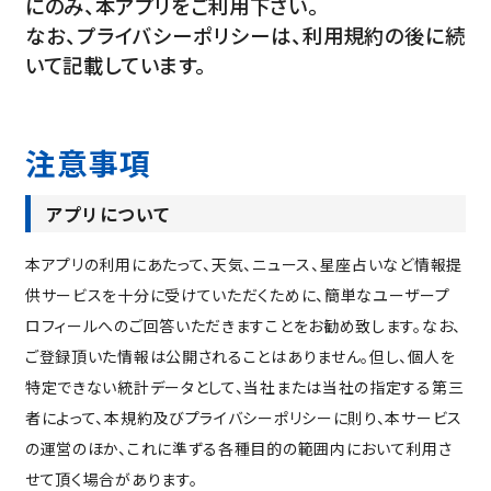
にのみ、本アプリをご利用下さい。
なお、プライバシーポリシーは、利用規約の後に続
いて記載しています。
注意事項
アプリについて
本アプリの利用にあたって、天気、ニュース、星座占いなど情報提
供サービスを十分に受けていただくために、簡単なユーザープ
ロフィールへのご回答いただきますことをお勧め致します。なお、
ご登録頂いた情報は公開されることはありません。但し、個人を
特定できない統計データとして、当社または当社の指定する第三
者によって、本規約及びプライバシーポリシーに則り、本サービス
の運営のほか、これに準ずる各種目的の範囲内において利用さ
せて頂く場合があります。