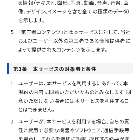
る情報（テキスト、図形、写真、動画、音声、音楽、画
像、デザイン、イメージを含む全ての種類のデータ）
を示します。
「第三者コンテンツ」とは本サービスに対して、当社
およびユーザー以外の第三者である情報提供者に
よって提供されたコンテンツを示します。
第3条 本サービスの対象者と条件
ユーザーは、本サービスを利用するにあたって、本
規約の内容に同意いただいたものとみなします。同
意いただけない場合には本サービスを利用するこ
とはできません。
ユーザーが、本サービスを利用する場合、自らの責
任と費用で必要な機器やソフトウェア、通信手段等
を用意し、それらを適切に設置、操作する必要があ