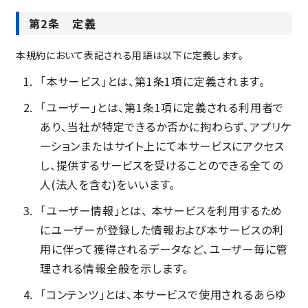
第2条 定義
本規約において表記される用語は以下に定義します。
「本サービス」とは、第1条1項に定義されます。
「ユーザー」とは、第1条1項に定義される利用者で
あり、当社が特定できるか否かに拘わらず、アプリケ
ーションまたはサイト上にて本サービスにアクセス
し、提供するサービスを受けることのできる全ての
人(法人を含む)をいいます。
「ユーザー情報」とは、 本サービスを利用するため
にユーザーが登録した情報および本サービスの利
用に伴って獲得されるデータなど、ユーザー毎に管
理される情報全般を示します。
「コンテンツ」とは、本サービスで使用されるあらゆ