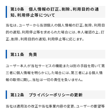
第10条 個人情報の訂正、削除、利用目的の通
知、利用停止等について
当社は、ユーザーから当該個人の個人情報の訂正、削除、利用目
的の通知、利用停止等を求められた場合には、本人確認の上、訂
正、削除、利用目的の通知、利用停止等に応じます。
第11条 免責
ユーザー本人が当社サービスの機能または別の手段を用いて第
三者に個人情報を明らかにした場合には、第三者による個人情
報の取得に関し、当社は一切の責任を負いません。
第12条 プライバシーポリシーの更新
当社は適用法の改正や当社事業内容の変更、ユーザーの要望等