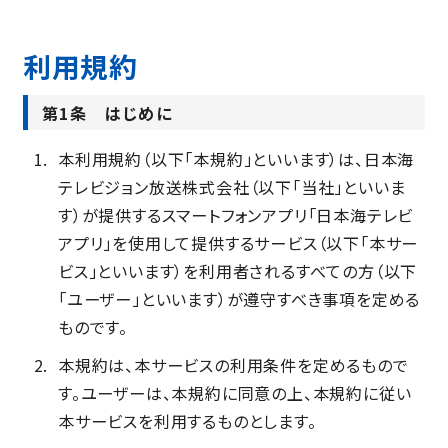
利用規約
第1条 はじめに
本利用規約（以下「本規約」といいます）は、日本海
テレビジョン放送株式会社（以下「当社」といいま
す）が提供するスマートフォンアプリ「日本海テレビ
アプリ」を使用して提供するサービス（以下「本サー
ビス」といいます）を利用者されるすべての方（以下
「ユーザー」といいます）が遵守すべき事項を定める
ものです。
本規約は、本サービスの利用条件を定めるもので
す。ユーザーは、本規約に同意の上、本規約に従い
本サービスを利用するものとします。