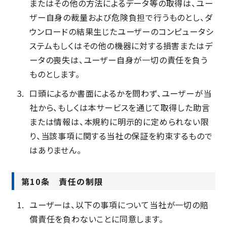
またはその他の方法によるデータ等の取得は、ユー
ザー自身の裁量および危険負担で行うものとし、ダ
ウンロードの結果生じたユーザーのコンピュータシ
ステムもしくはその他の機器に対する損害またはデ
ータの喪失は、ユーザー自身が一切の責任を負う
ものとします。
口頭によるか書面によるかを問わず、ユーザーが当
社から、もしくは本サービスを通じて取得した助言
または情報は、本規約に明示的に定められない限
り、当該事項に関する当社の保証を約束するもので
はありません。
第10条 責任の制限
ユーザーは、以下の事項について当社が一切の賠
償責任を負わないことに同意します。