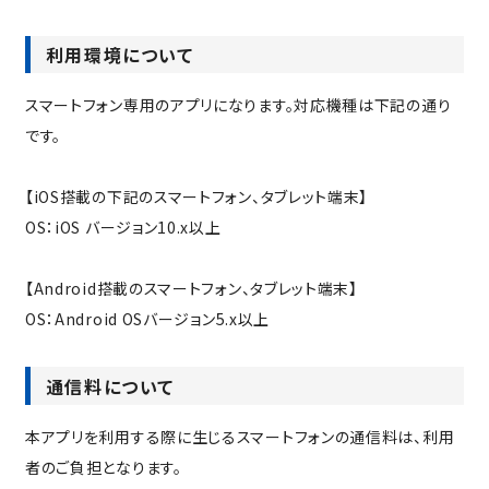
利用環境について
スマートフォン専用のアプリになります。対応機種は下記の通り
です。
【iOS搭載の下記のスマートフォン、タブレット端末】
OS：iOS バージョン10.x以上
【Android搭載のスマートフォン、タブレット端末】
OS：Android OSバージョン5.x以上
通信料について
本アプリを利用する際に生じるスマートフォンの通信料は、利用
者のご負担となります。