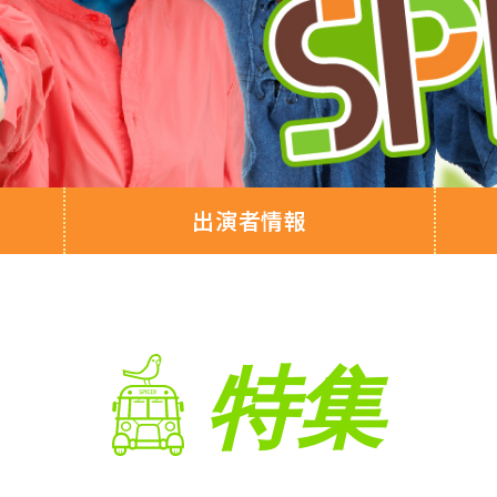
出演者情報
特集