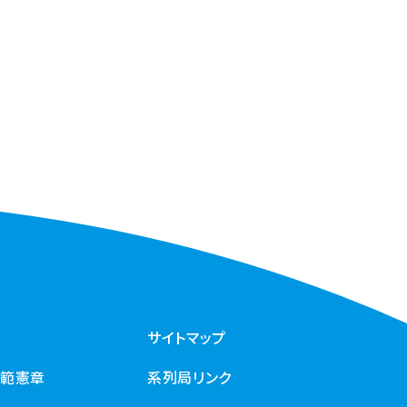
サイトマップ
規範憲章
系列局リンク