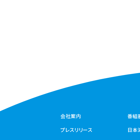
会社案内
番組
プレスリリース
日本