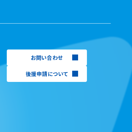
お問い合わせ
後援申請について