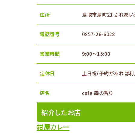
住所
鳥取市扇町21 ふれあい
電話番号
0857-26-6028
営業時間
9:00～15:00
定休日
土日祝(予約があれば利
店名
cafe 森の香り
紹介したお店
紺屋カレー