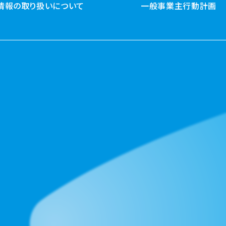
情報の取り扱いについて
一般事業主行動計画