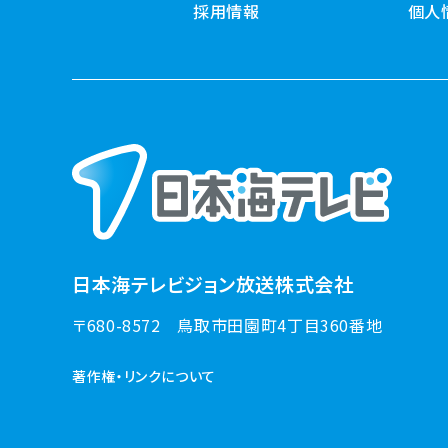
採用情報
個人
日本海テレビジョン放送株式会社
〒680-8572
鳥取市田園町4丁目360番地
著作権・リンクについて