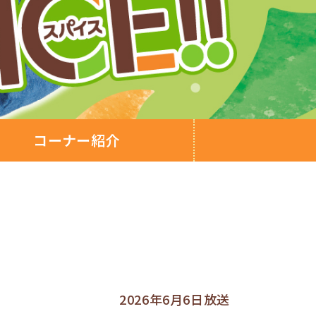
コーナー紹介
2026年6月6日放送