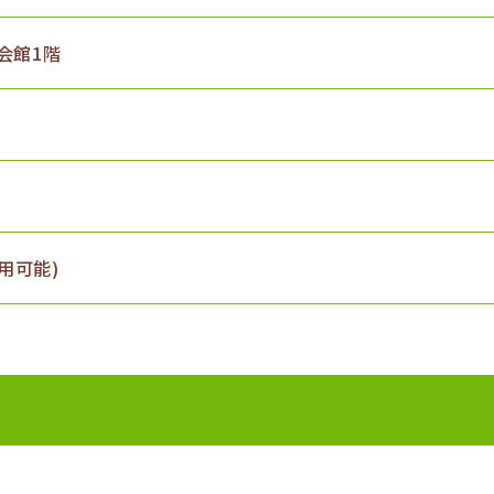
会館1階
用可能)