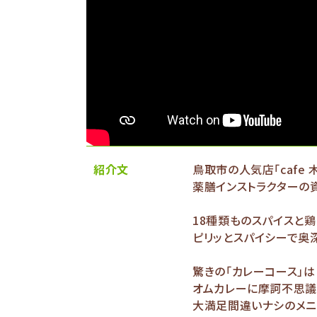
紹介文
鳥取市の人気店「cafe
薬膳インストラクターの
18種類ものスパイスと
ピリッとスパイシーで奥深
驚きの「カレーコース」は
オムカレーに摩訶不思議
大満足間違いナシのメニ