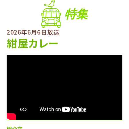
特集
2026年6月6日放送
紺屋カレー
紹介文