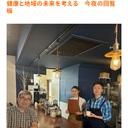
健康と地域の未来を考える 今夜の回覧
板