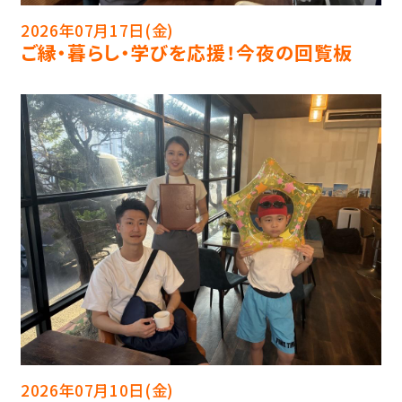
2026年07月17日(金)
ご縁・暮らし・学びを応援！今夜の回覧板
2026年07月10日(金)