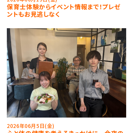
保育士体験からイベント情報まで！プレゼ
ントもお見逃しなく
2026年06月5日(金)