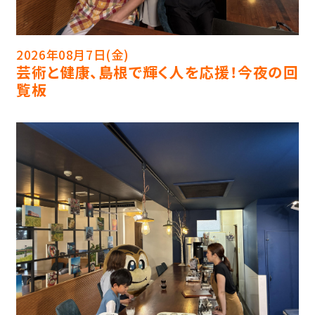
2026年08月7日(金)
芸術と健康、島根で輝く人を応援！今夜の回
覧板