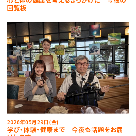
心と体の健康を考えるきっかけに 今夜の
回覧板
2026年05月29日(金)
学び・体験・健康まで 今夜も話題をお届