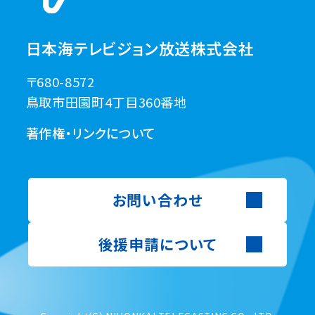
日本海テレビジョン放送株式会社
〒680-8572
鳥取市田園町4丁目360番地
著作権・リンクについて
お問い合わせ
後援申請について