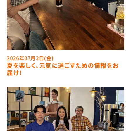
2026年07月3日(金)
夏を楽しく、元気に過ごすための情報をお
届け！