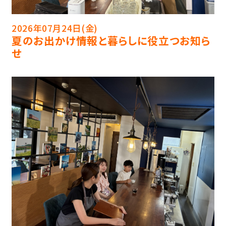
2026年07月24日(金)
夏のお出かけ情報と暮らしに役立つお知ら
せ