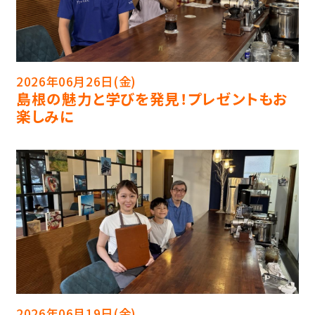
2026年06月26日(金)
島根の魅力と学びを発見！プレゼントもお
楽しみに
2026年06月19日(金)