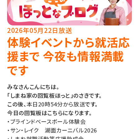
2026年05月22日放送
体験イベントから就活応
援まで 今夜も情報満載
です
みなさんこんにちは。
「しまね家の回覧板ほっと」のさきです。
この後、
本日20時54分から放送
です。
今日の回覧板はこちらになります。
・ブラインドベースボール体験会
・サン・レイク 湖面カーニバル2026
・しまね就職活動等応援助成金