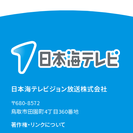
日本海テレビジョン放送株式会社
〒680-8572
鳥取市田園町4丁目360番地
著作権・リンクについて