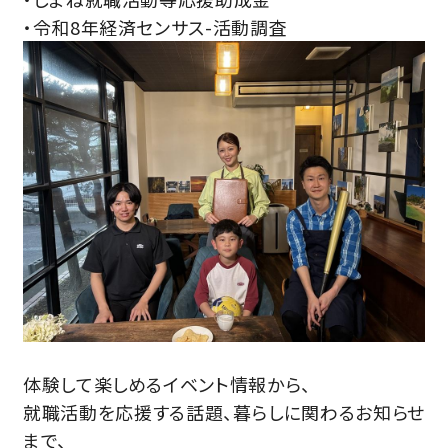
・令和8年経済センサス-活動調査
体験して楽しめるイベント情報から、
就職活動を応援する話題、暮らしに関わるお知らせ
まで、