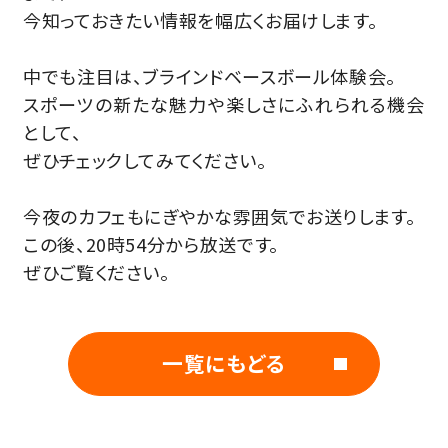
今知っておきたい情報を幅広くお届けします。
中でも注目は、ブラインドベースボール体験会。
スポーツの新たな魅力や楽しさにふれられる機会
として、
ぜひチェックしてみてください。
今夜のカフェもにぎやかな雰囲気でお送りします。
この後、20時54分から放送です。
ぜひご覧ください。
一覧にもどる