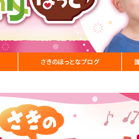
さきの
ほっとなブログ