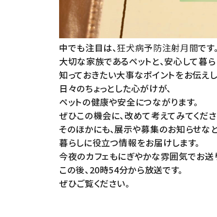
中でも注目は、
狂犬病予防注射月間
です
大切な家族であるペットと、安心して暮ら
知っておきたい大事なポイントをお伝えし
日々のちょっとした心がけが、
ペットの健康や安全につながります。
ぜひこの機会に、改めて考えてみてくださ
そのほかにも、展示や募集のお知らせなど
暮らしに役立つ情報をお届けします。
今夜のカフェもにぎやかな雰囲気でお送り
この後、20時54分から放送です。
ぜひご覧ください。