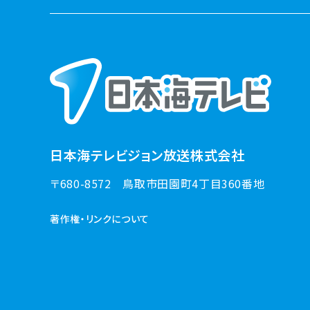
日本海テレビジョン放送株式会社
〒680-8572
鳥取市田園町4丁目360番地
著作権・リンクについて