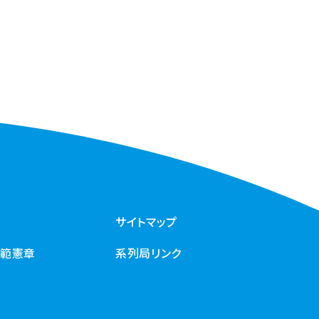
サイトマップ
規範憲章
系列局リンク