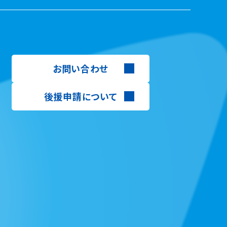
お問い合わせ
後援申請について