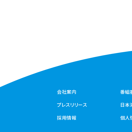
会社案内
番組
プレスリリース
日本
採用情報
個人