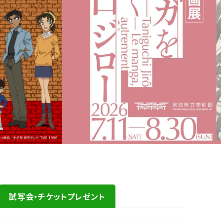
試写会・チケットプレゼント