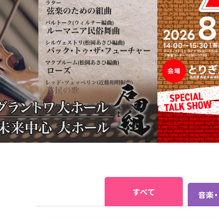
すべて
音楽