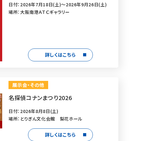
日付：2026年7月18日(土)～2026年9月26日(土)
場所：大阪南港ＡＴＣギャラリー
詳しくはこちら
展示会・その他
名探偵コナンまつり2026
日付：2026年8月8日(土)
場所：とりぎん文化会館 梨花ホール
詳しくはこちら