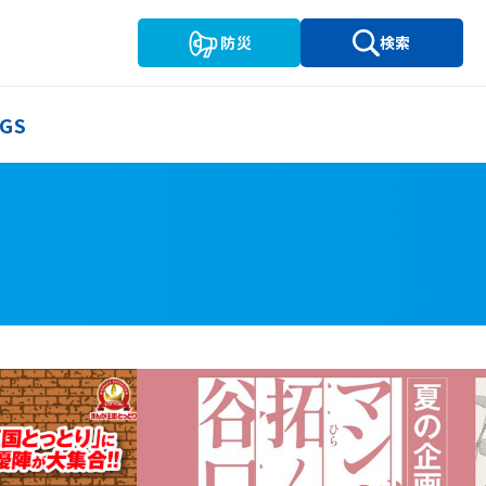
防災
検索
GS