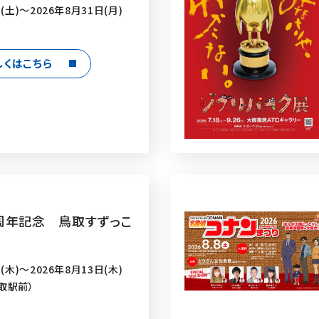
(土)～2026年8月31日(月)
しくはこちら
周年記念 鳥取すずっこ
(木)～2026年8月13日(木)
取駅前）