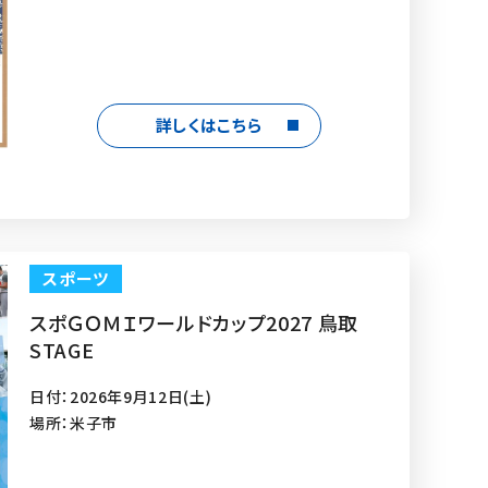
詳しくはこちら
スポーツ
スポＧＯＭＩワールドカップ2027 鳥取
STAGE
日付：2026年9月12日(土)
場所：米子市