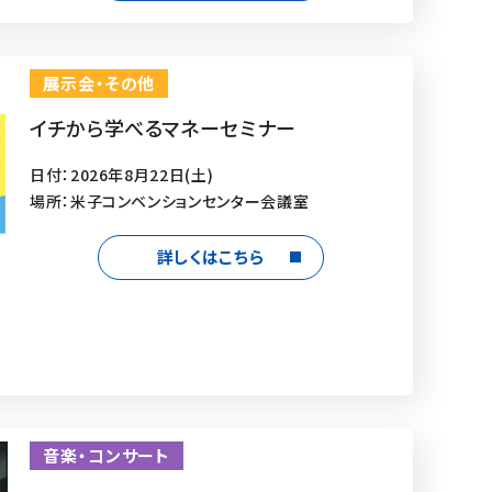
展示会・その他
イチから学べるマネーセミナー
日付：2026年8月22日(土)
場所：米子コンベンションセンター会議室
詳しくはこちら
音楽・コンサート