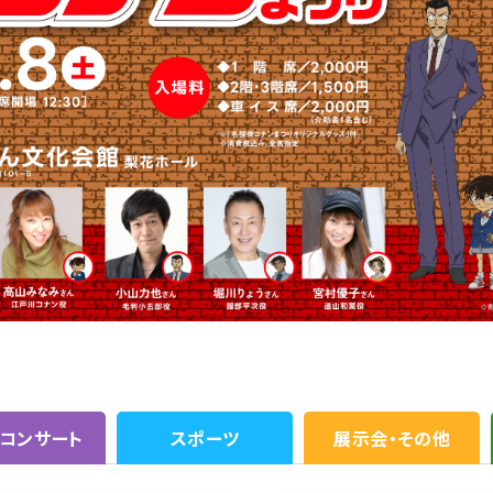
・コンサート
スポーツ
展示会・その他