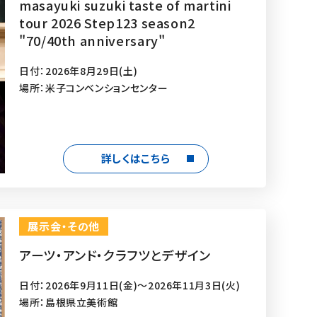
masayuki suzuki taste of martini
tour 2026 Step123 season2
"70/40th anniversary"
日付：2026年8月29日(土)
場所：米子コンベンションセンター
詳しくはこちら
展示会・その他
アーツ・アンド・クラフツとデザイン
日付：2026年9月11日(金)～2026年11月3日(火)
場所：島根県立美術館