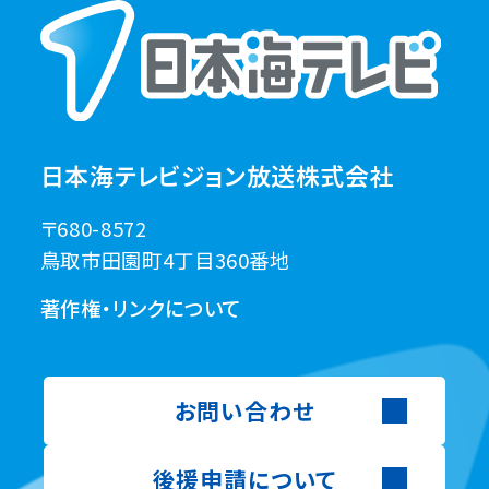
日本海テレビジョン放送株式会社
〒680-8572
鳥取市田園町4丁目360番地
著作権・リンクについて
お問い合わせ
後援申請について