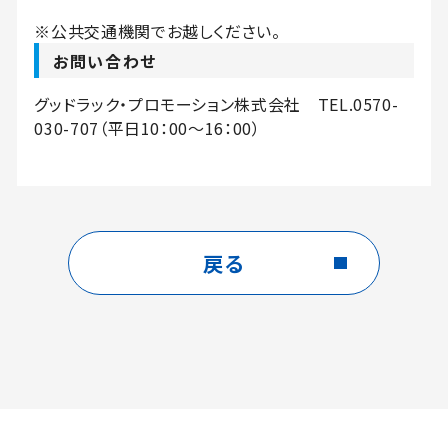
※公共交通機関でお越しください。
お問い合わせ
グッドラック・プロモーション株式会社 TEL.0570-
030-707（平日10：00～16：00）
戻る