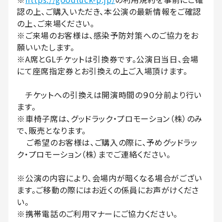
認の上、ご購入いただき、本公演の最新情報をご確認
の上、ご来場ください。
※ご来場のお客様は、感染予防対策へのご協力をお
願いいたします。
※A席とGLチケットは引換券です。公演日当日、会場
にて座席指定券とお引換えの上ご入場頂けます。
チケットへの引換えは開演時間の９０分前より行い
ます。
※車椅子席は、グッドラック・プロモーション（株）のみ
で、販売となります。
ご希望のお客様は、ご購入の際に、予めグッドラッ
ク・プロモーション（株）までご連絡ください。
※公演の内容により、会場内が暗くなる場合がござい
ます。ご移動の際にはお近くの係員にお声がけくださ
い。
※携帯電話のご利用マナーにご協力ください。