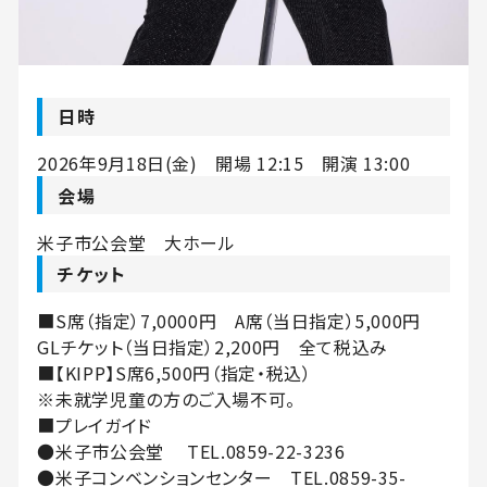
日時
2026年9月18日(金) 開場 12:15 開演 13:00
会場
米子市公会堂 大ホール
チケット
■S席（指定）7,0000円 A席（当日指定）5,000円
GLチケット（当日指定）2,200円 全て税込み
■【KIPP】S席6,500円（指定・税込）
※未就学児童の方のご入場不可。
■プレイガイド
●米子市公会堂 TEL.0859-22-3236
●米子コンベンションセンター TEL.0859-35-