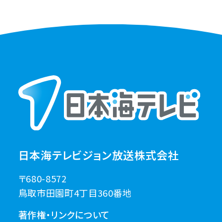
日本海テレビジョン放送株式会社
〒680-8572
鳥取市田園町4丁目360番地
著作権・リンクについて