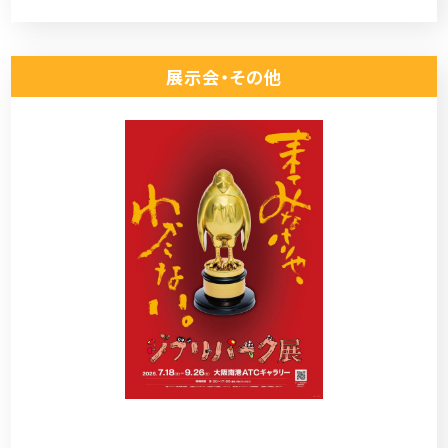
展示会・その他