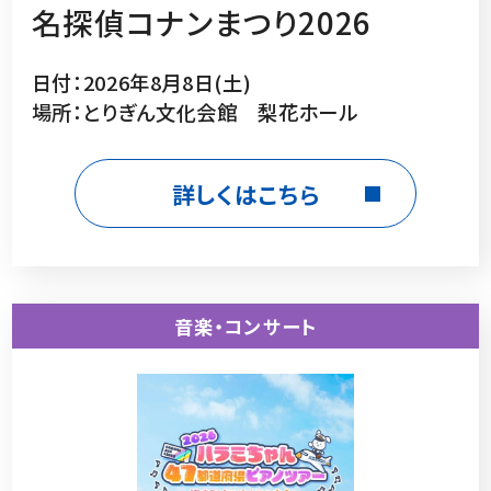
名探偵コナンまつり2026
日付：2026年8月8日(土)
場所：とりぎん文化会館 梨花ホール
詳しくはこちら
音楽・コンサート