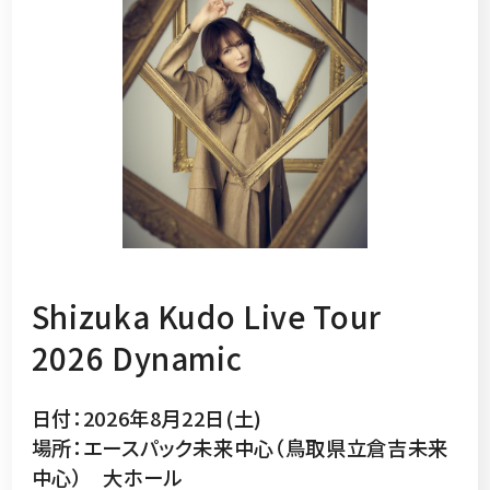
Shizuka Kudo Live Tour
2026 Dynamic
日付：2026年8月22日(土)
場所：エースパック未来中心（鳥取県立倉吉未来
中心） 大ホール