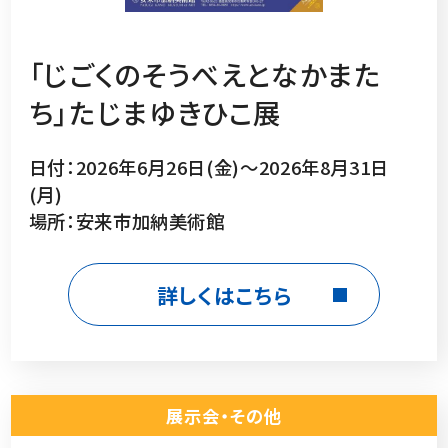
「じごくのそうべえとなかまた
ち」たじまゆきひこ展
日付：2026年6月26日(金)～2026年8月31日
(月)
場所：安来市加納美術館
詳しくはこちら
展示会・その他