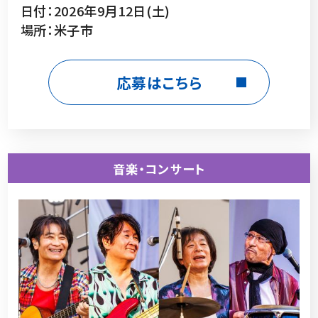
日付：2026年9月12日(土)
場所：米子市
応募はこちら
音楽・コンサート