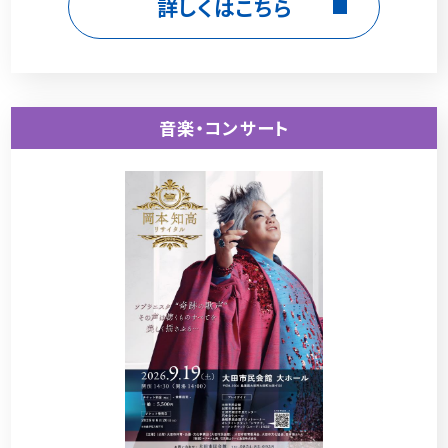
詳しくはこちら
音楽・コンサート