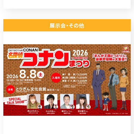
展示会・その他