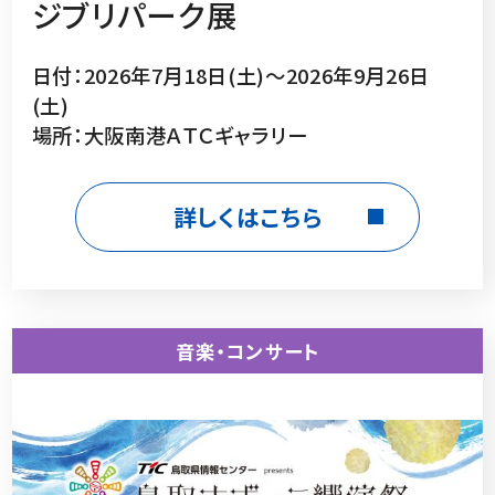
ジブリパーク展
日付：2026年7月18日(土)～2026年9月26日
(土)
場所：大阪南港ＡＴＣギャラリー
詳しくはこちら
音楽・コンサート