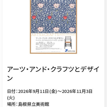
アーツ・アンド・クラフツとデザイ
ン
日付：2026年9月11日(金)～2026年11月3日
(火)
場所：島根県立美術館