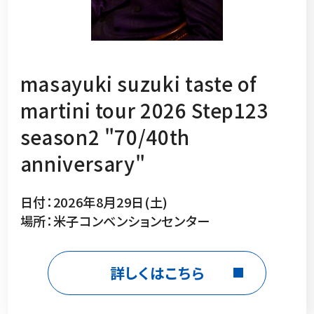
masayuki suzuki taste of
martini tour 2026 Step123
season2 "70/40th
anniversary"
日付：2026年8月29日(土)
場所：米子コンベンションセンター
詳しくはこちら