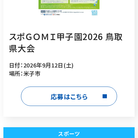
スポＧＯＭＩ甲子園2026 鳥取
県大会
日付：2026年9月12日(土)
場所：米子市
応募はこちら
スポーツ