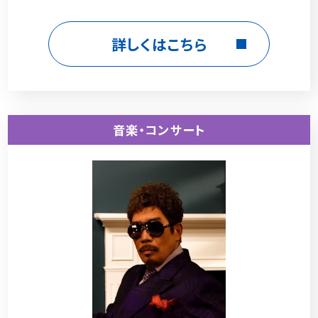
詳しくはこちら
音楽・コンサート