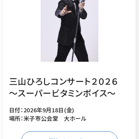
三山ひろしコンサート２０２６
～スーパービタミンボイス～
日付：2026年9月18日(金)
場所：米子市公会堂 大ホール