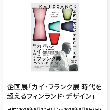
企画展「カイ･フランク展 時代を
超えるフィンランド･デザイン」
日付：2026年6月27日(土)～2026年9月6日(日)