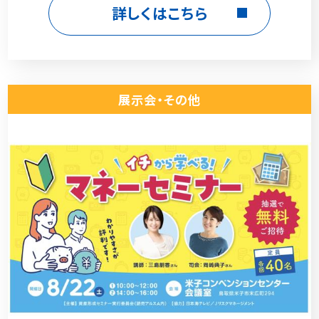
詳しくはこちら
展示会・その他