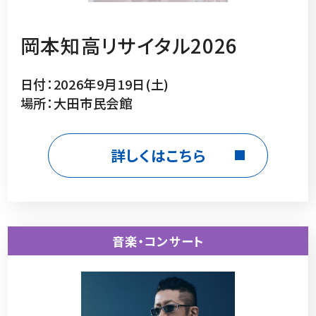
岡本知高リサイタル2026
日付：2026年9月19日(土)
場所：大田市民会館
詳しくはこちら
音楽・コンサート