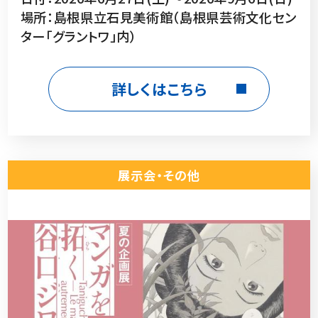
場所：島根県立石見美術館（島根県芸術文化セン
ター「グラントワ」内）
詳しくはこちら
展示会・その他