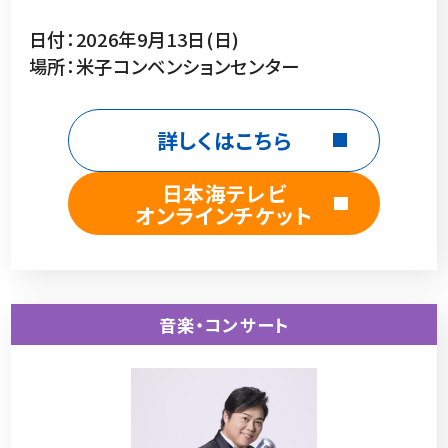
日付：2026年9月13日(日)
場所：米子コンベンションセンター
詳しくはこちら
日本海テレビ
オンラインチケット
音楽・コンサート