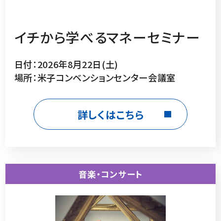
イチから学べるマネーセミナー
日付：2026年8月22日(土)
場所：米子コンベンションセンター会議室
詳しくはこちら
音楽・コンサート