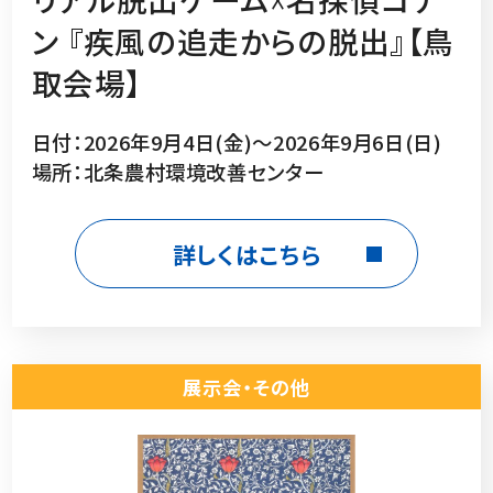
ン 『疾風の追走からの脱出』【鳥
取会場】
日付：2026年9月4日(金)～2026年9月6日(日)
場所：北条農村環境改善センター
詳しくはこちら
展示会・その他