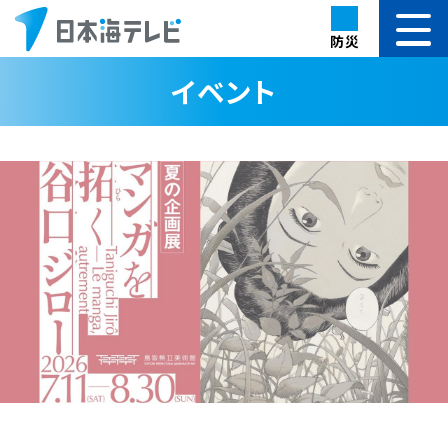
防災
イベント