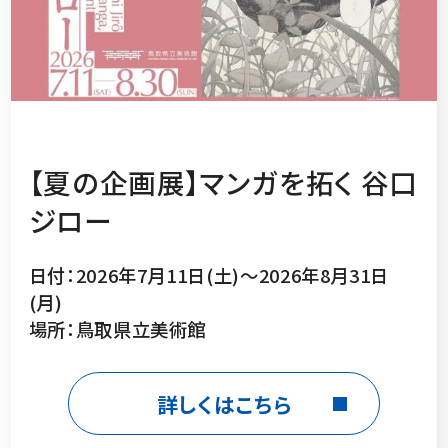
【夏の企画展】マンガを拓く 谷口
ジロー
日付：2026年7月11日(土)～2026年8月31日
(月)
場所：鳥取県立美術館
詳しくはこちら