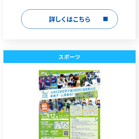
詳しくはこちら
スポーツ