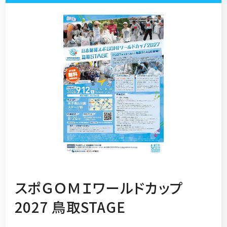
スポＧＯＭＩワールドカップ
2027 鳥取STAGE