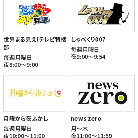
世界まる見え!テレビ特捜
しゃべくり007
部
毎週月曜日
夜9:00～9:54
毎週月曜日
夜8:00～9:00
月曜から夜ふかし
news zero
毎週月曜日
月～木
夜10:00～11:00
夜11:00～11:59