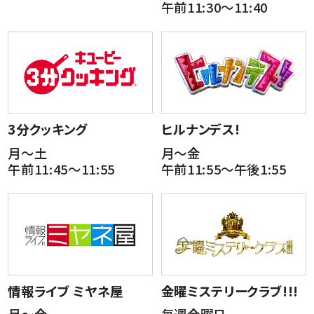
午前11:30～11:40
3分クッキング
ヒルナンデス!
月～土
月～金
午前11:45～11:55
午前11:55～午後1:55
情報ライブ ミヤネ屋
金曜ミステリークラブ!!!