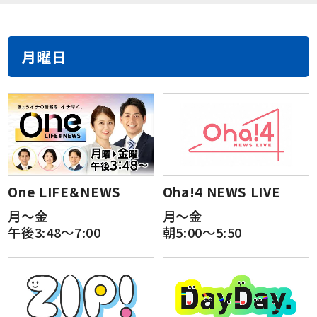
月曜日
One LIFE＆NEWS
Oha!4 NEWS LIVE
月～金
月～金
午後3:48～7:00
朝5:00～5:50