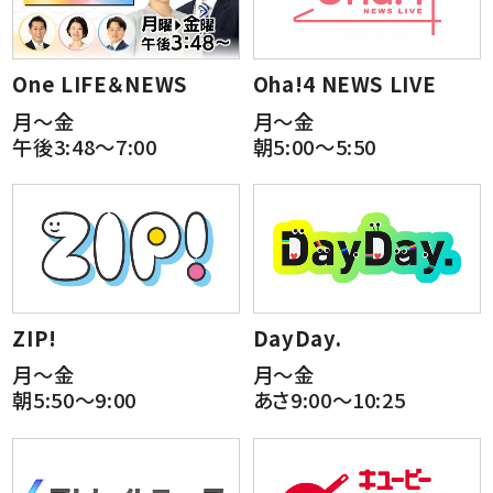
One LIFE＆NEWS
Oha!4 NEWS LIVE
月～金
月～金
午後3:48～7:00
朝5:00～5:50
ZIP!
DayDay.
月～金
月～金
朝5:50～9:00
あさ9:00～10:25