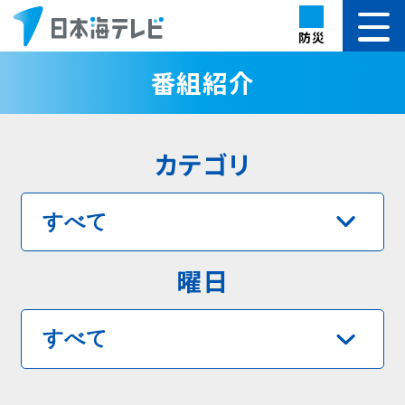
防災
番組紹介
カテゴリ
曜日