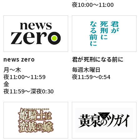
夜10:00～11:00
news zero
君が死刑になる前に
月～木
毎週木曜日
夜11:00～11:59
夜11:59～0:54
金
夜11:59～深夜0:30