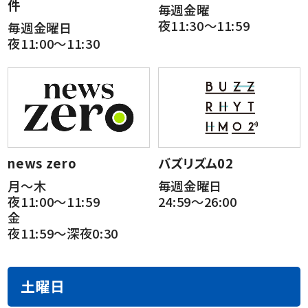
件
毎週金曜
夜11:30～11:59
毎週金曜日
夜11:00～11:30
news zero
バズリズム02
月～木
毎週金曜日
夜11:00～11:59
24:59～26:00
金
夜11:59～深夜0:30
土曜日