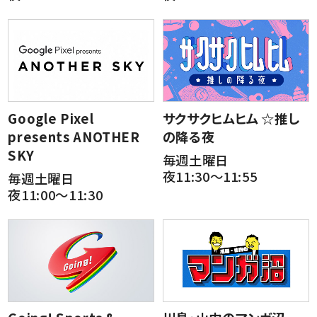
Google Pixel
サクサクヒムヒム ☆推し
presents ANOTHER
の降る夜
SKY
毎週土曜日
夜11:30～11:55
毎週土曜日
夜11:00～11:30