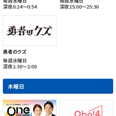
毎週水曜日
毎週水曜日
深夜0:24～0:54
深夜25:00～25:30
勇者のクズ
毎週水曜日
深夜1:30～2:00
木曜日