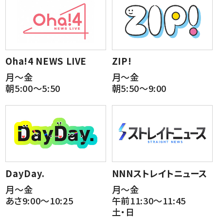
Oha!4 NEWS LIVE
ZIP!
月～金
月～金
朝5:00～5:50
朝5:50～9:00
DayDay.
NNNストレイトニュース
月～金
月～金
あさ9:00～10:25
午前11:30～11:45
土・日