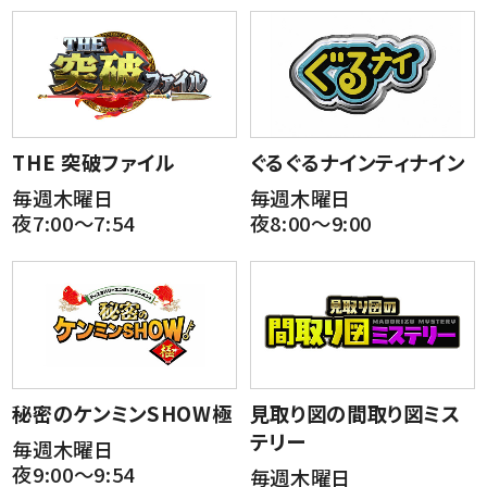
THE 突破ファイル
ぐるぐるナインティナイン
毎週木曜日
毎週木曜日
夜7:00～7:54
夜8:00～9:00
秘密のケンミンSHOW極
見取り図の間取り図ミス
テリー
毎週木曜日
夜9:00～9:54
毎週木曜日