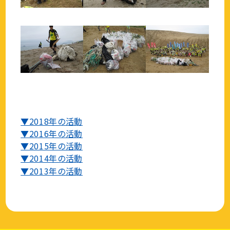
▼2018年の活動
▼2016年の活動
▼2015年の活動
▼2014年の活動
▼2013年の活動