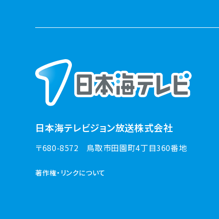
日本海テレビジョン放送株式会社
〒680-8572
鳥取市田園町4丁目360番地
著作権・リンクについて