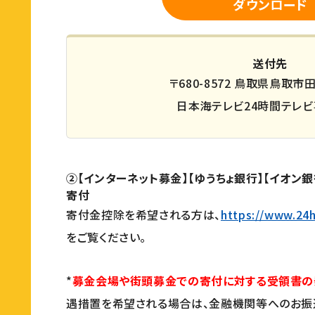
ダウンロード
送付先
〒680-8572 鳥取県鳥取市田
日本海テレビ24時間テレビ
②【インターネット募金】【ゆうちょ銀行】【イオン
寄付
寄付金控除を希望される方は、
https://www.24h
をご覧ください。
*
募金会場や街頭募金での寄付に対する受領書の
遇措置を希望される場合は、金融機関等へのお振