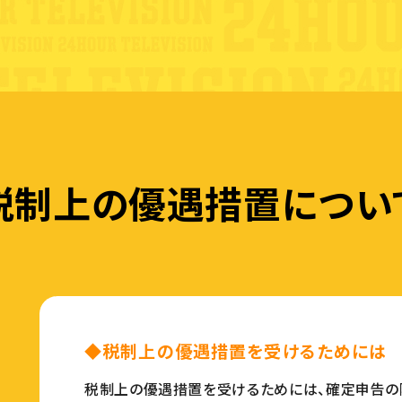
税制上の優遇措置につい
◆税制上の優遇措置を受けるためには
税制上の優遇措置を受けるためには、確定申告の際