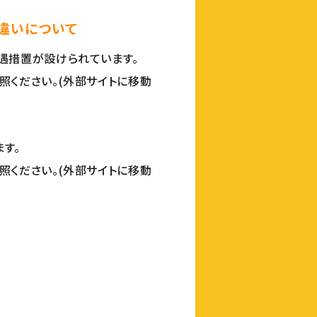
違いについて
遇措置が設けられています。
照ください。(外部サイトに移動
す。
照ください。(外部サイトに移動