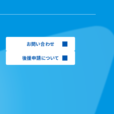
お問い合わせ
後援申請について