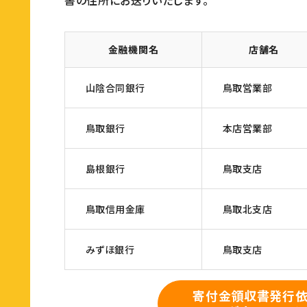
書の住所にお送りいたします。
金融機関名
店舗名
山陰合同銀行
鳥取営業部
鳥取銀行
本店営業部
島根銀行
鳥取支店
鳥取信用金庫
鳥取北支店
みずほ銀行
鳥取支店
寄付金領収書発行