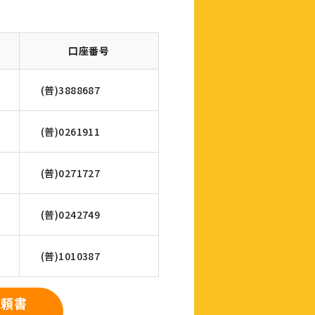
口座番号
(普)3888687
(普)0261911
(普)0271727
(普)0242749
(普)1010387
依頼書