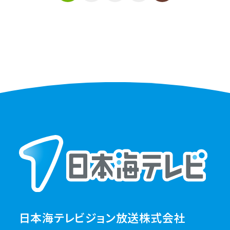
日本海テレビジョン放送株式会社