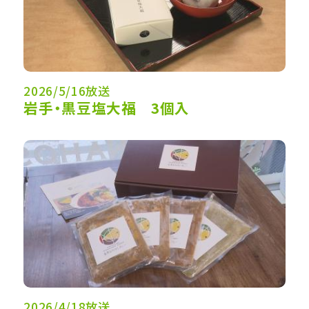
2026/5/16放送
岩手・黒豆塩大福 3個入
2026/4/18放送