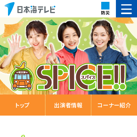
防災
トップ
出演者情報
コーナー紹介