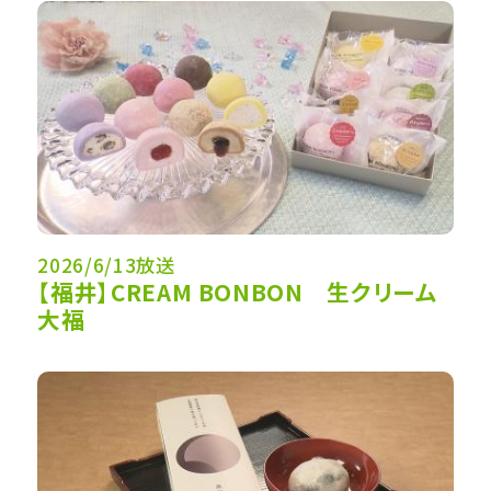
2026/6/13放送
【福井】CREAM BONBON 生クリーム
大福