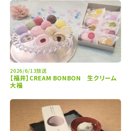
2026/6/13放送
【福井】CREAM BONBON 生クリーム
大福