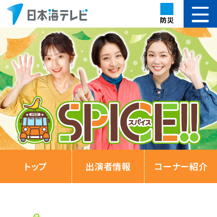
防災
トップ
出演者情報
コーナー紹介