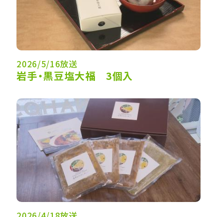
2026/5/16放送
岩手・黒豆塩大福 3個入
2026/4/18放送