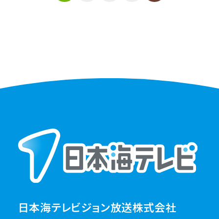
日本海テレビジョン放送株式会社