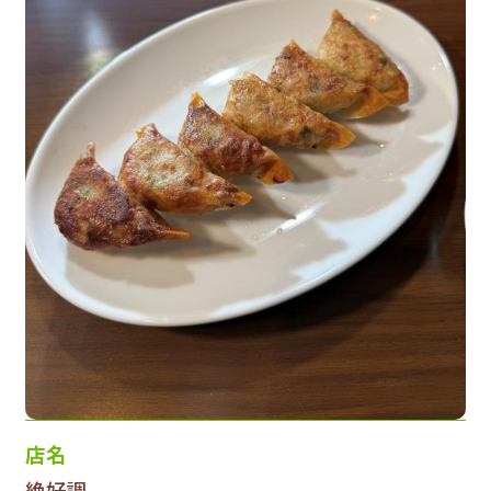
店名
絶好調