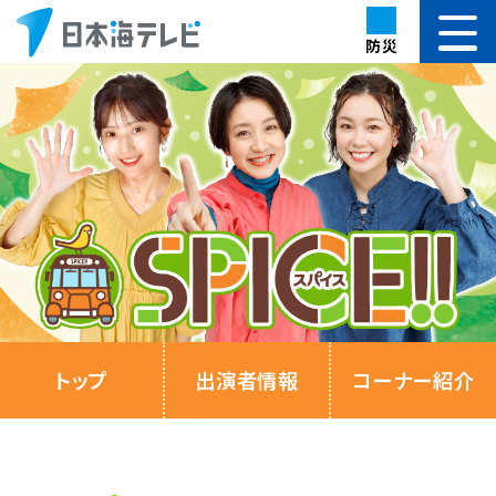
防災
トップ
出演者情報
コーナー紹介