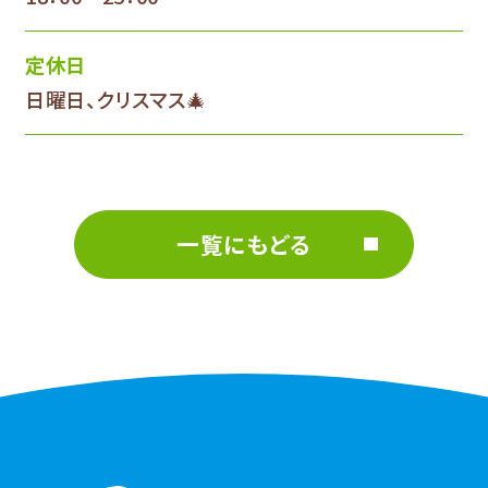
定休日
日曜日、クリスマス🎄
一覧にもどる