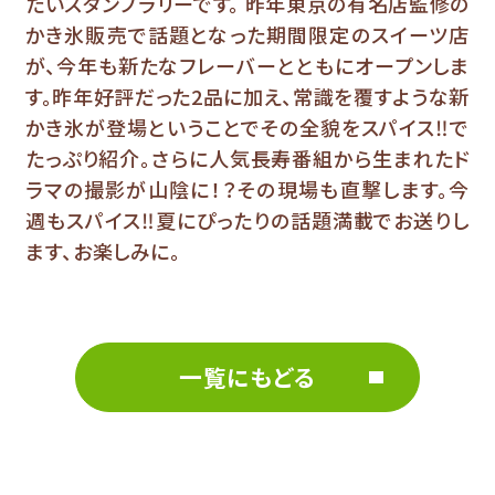
たいスタンプラリーです。 昨年東京の有名店監修の
かき氷販売で話題となった期間限定のスイーツ店
が、今年も新たなフレーバーとともにオープンしま
す。昨年好評だった2品に加え、常識を覆すような新
かき氷が登場ということでその全貌をスパイス‼で
たっぷり紹介。さらに人気長寿番組から生まれたド
ラマの撮影が山陰に！？その現場も直撃します。今
週もスパイス‼夏にぴったりの話題満載でお送りし
ます、お楽しみに。
一覧にもどる