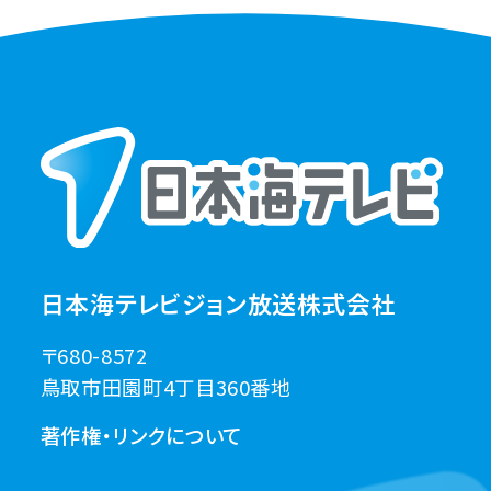
日本海テレビジョン放送株式会社
〒680-8572
鳥取市田園町4丁目360番地
著作権・リンクについて