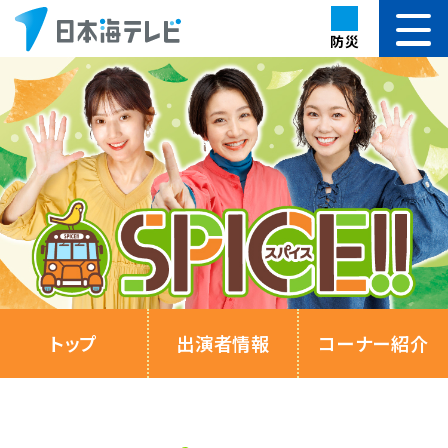
防災
トップ
出演者情報
コーナー紹介