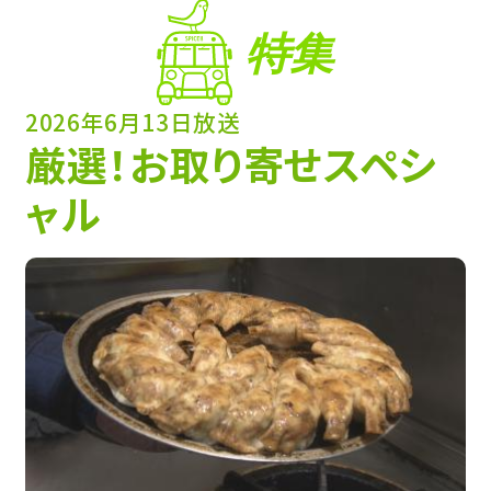
特集
2026年6月13日放送
厳選！お取り寄せスペシ
ャル