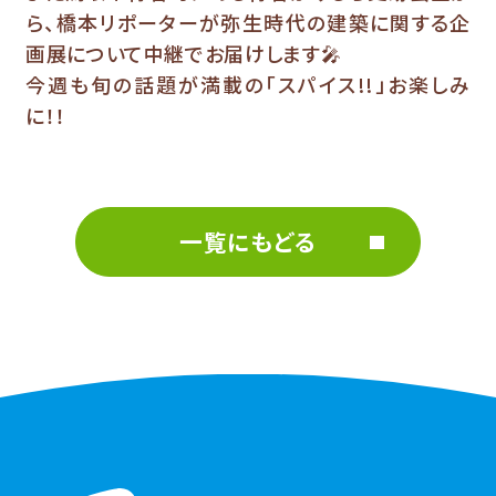
ら、橋本リポーターが弥生時代の建築に関する企
画展について中継でお届けします🎤
今週も旬の話題が満載の「スパイス!!」お楽しみ
に！！
一覧にもどる