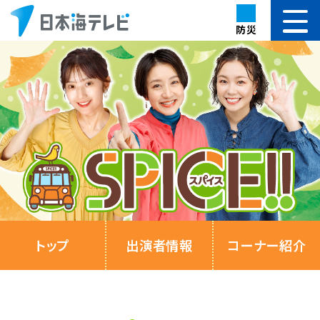
防災
トップ
出演者情報
コーナー紹介