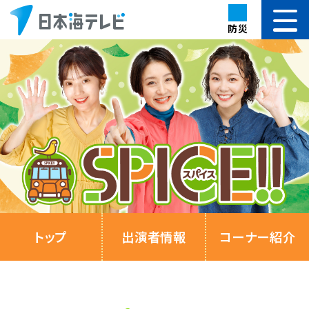
防災
トップ
出演者情報
コーナー紹介