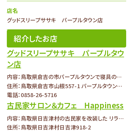
店名
グッドスリープササキ パープルタウン店
紹介したお店
グッドスリープササキ パープルタウ
ン店
内容：鳥取県倉吉の市パープルタウンで寝具の販売...
住所：鳥取県倉吉市山根557-1 パープルタウン本館２階
電話：0858-26-5716
古民家サロン＆カフェ Happiness
内容：鳥取県日吉津村の古民家を改装した リラク...
住所：鳥取県日吉津村日吉津918-2