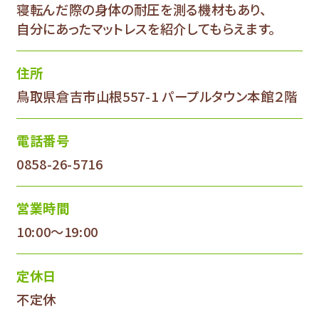
寝転んだ際の身体の耐圧を測る機材もあり、
自分にあったマットレスを紹介してもらえます。
住所
鳥取県倉吉市山根557-1 パープルタウン本館２階
電話番号
0858-26-5716
営業時間
10:00～19:00
定休日
不定休