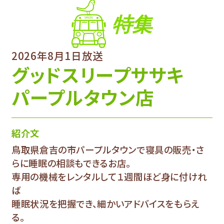
特集
2026年8月1日放送
グッドスリープササキ
パープルタウン店
紹介文
鳥取県倉吉の市パープルタウンで寝具の販売・さ
らに睡眠の相談もできるお店。
専用の機械をレンタルして１週間ほど身に付けれ
ば
睡眠状況を把握でき、細かいアドバイスをもらえ
る。