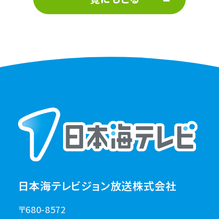
日本海テレビジョン放送株式会社
〒680-8572