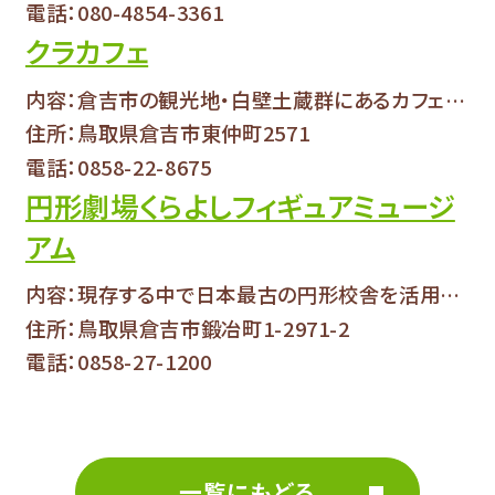
電話：080-4854-3361
クラカフェ
内容：倉吉市の観光地・白壁土蔵群にあるカフェで...
住所：鳥取県倉吉市東仲町2571
電話：0858-22-8675
円形劇場くらよしフィギュアミュージ
アム
内容：現存する中で日本最古の円形校舎を活用した...
住所：鳥取県倉吉市鍛冶町1-2971-2
電話：0858-27-1200
一覧にもどる