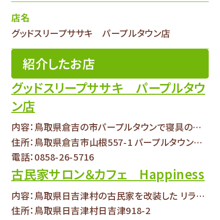
店名
グッドスリープササキ パープルタウン店
紹介したお店
グッドスリープササキ パープルタウ
ン店
内容：鳥取県倉吉の市パープルタウンで寝具の販売...
住所：鳥取県倉吉市山根557-1 パープルタウン本館２階
電話：0858-26-5716
古民家サロン＆カフェ Happiness
内容：鳥取県日吉津村の古民家を改装した リラク...
住所：鳥取県日吉津村日吉津918-2