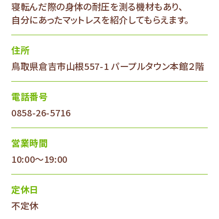
寝転んだ際の身体の耐圧を測る機材もあり、
自分にあったマットレスを紹介してもらえます。
住所
鳥取県倉吉市山根557-1 パープルタウン本館２階
電話番号
0858-26-5716
営業時間
10:00～19:00
定休日
不定休