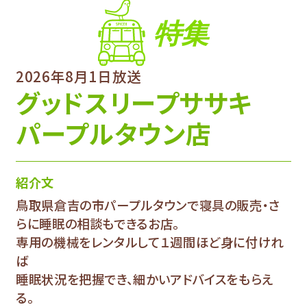
特集
2026年8月1日放送
グッドスリープササキ
パープルタウン店
紹介文
鳥取県倉吉の市パープルタウンで寝具の販売・さ
らに睡眠の相談もできるお店。
専用の機械をレンタルして１週間ほど身に付けれ
ば
睡眠状況を把握でき、細かいアドバイスをもらえ
る。