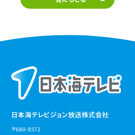
日本海テレビジョン放送株式会社
〒680-8572