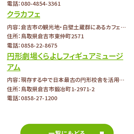
電話：080-4854-3361
クラカフェ
内容：倉吉市の観光地・白壁土蔵群にあるカフェで...
住所：鳥取県倉吉市東仲町2571
電話：0858-22-8675
円形劇場くらよしフィギュアミュージ
アム
内容：現存する中で日本最古の円形校舎を活用した...
住所：鳥取県倉吉市鍛冶町1-2971-2
電話：0858-27-1200
一覧にもどる