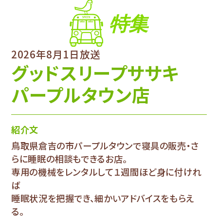
特集
2026年8月1日放送
グッドスリープササキ
パープルタウン店
紹介文
鳥取県倉吉の市パープルタウンで寝具の販売・さ
らに睡眠の相談もできるお店。
専用の機械をレンタルして１週間ほど身に付けれ
ば
睡眠状況を把握でき、細かいアドバイスをもらえ
る。