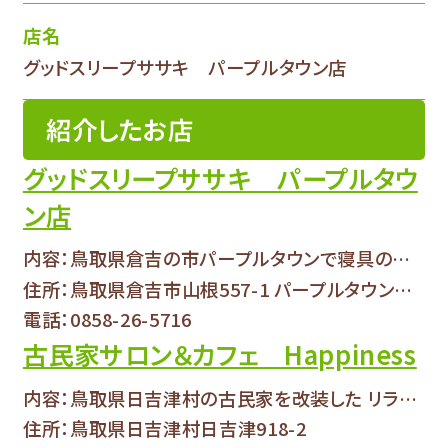
店名
グッドスリープササキ パープルタウン店
紹介したお店
グッドスリープササキ パープルタウ
ン店
内容：鳥取県倉吉の市パープルタウンで寝具の販売...
住所：鳥取県倉吉市山根557-1 パープルタウン本館２階
電話：0858-26-5716
古民家サロン＆カフェ Happiness
内容：鳥取県日吉津村の古民家を改装した リラク...
住所：鳥取県日吉津村日吉津918-2