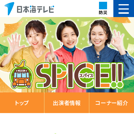
防災
トップ
出演者情報
コーナー紹介