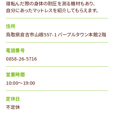
寝転んだ際の身体の耐圧を測る機材もあり、
自分にあったマットレスを紹介してもらえます。
住所
鳥取県倉吉市山根557-1 パープルタウン本館２階
電話番号
0858-26-5716
営業時間
10:00～19:00
定休日
不定休