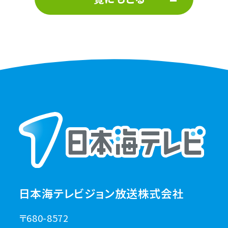
日本海テレビジョン放送株式会社
〒680-8572