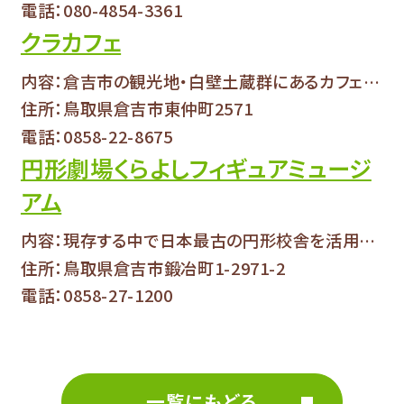
電話：080-4854-3361
クラカフェ
内容：倉吉市の観光地・白壁土蔵群にあるカフェで...
住所：鳥取県倉吉市東仲町2571
電話：0858-22-8675
円形劇場くらよしフィギュアミュージ
アム
内容：現存する中で日本最古の円形校舎を活用した...
住所：鳥取県倉吉市鍛冶町1-2971-2
電話：0858-27-1200
一覧にもどる