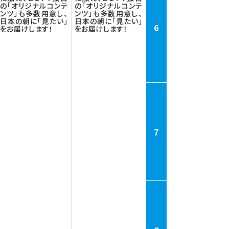
の「オリジナルコンテ
の「オリジナルコンテ
ンツ」も多数用意し、
ンツ」も多数用意し、
日本の朝に「見たい」
日本の朝に「見たい」
6
をお届けします！
をお届けします！
7