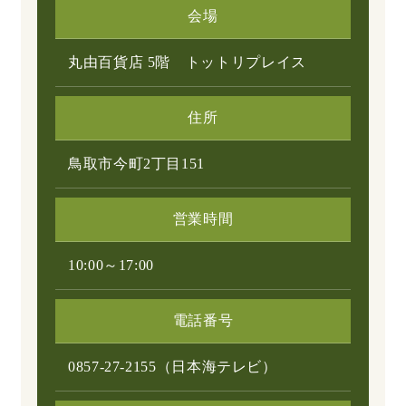
会場
丸由百貨店 5階 トットリプレイス
住所
鳥取市今町2丁目151
営業時間
10:00～17:00
電話番号
0857-27-2155（日本海テレビ）