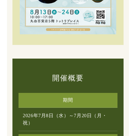
開催概要
期間
2026年7月8日（水）～7月20日（月・
祝）