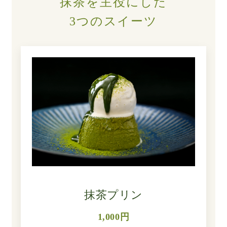
抹茶を主役にした
3つのスイーツ
抹茶プリン
1,000円