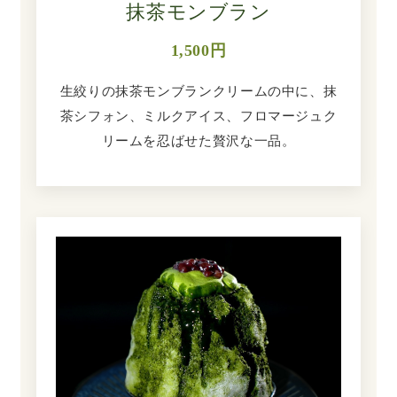
抹茶モンブラン
1,500円
生絞りの抹茶モンブランクリームの中に、抹
茶シフォン、ミルクアイス、フロマージュク
リームを忍ばせた贅沢な一品。