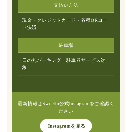
支払い方法
現金・クレジットカード・各種QRコー
ド決済
駐車場
日の丸パーキング 駐車券サービス対
象
最新情報はSweetin公式Instagramをご確認く
ださい
Instagramを見る