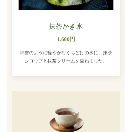
抹茶かき氷
1,600円
綿雪のように軽やかなくちどけの氷に、抹茶
シロップと抹茶クリームを重ねました。