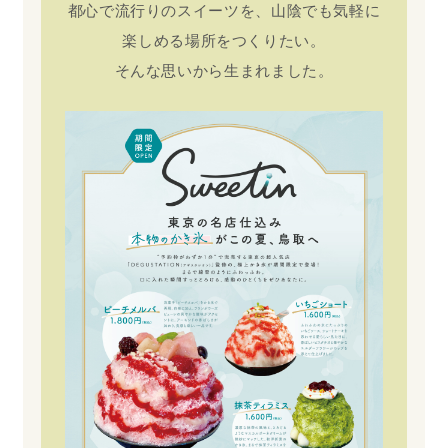
都心で流行りのスイーツを、山陰でも気軽に
楽しめる場所をつくりたい。
そんな思いから生まれました。