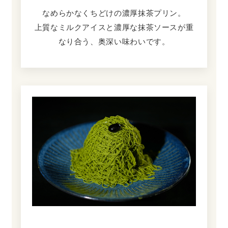
なめらかなくちどけの濃厚抹茶プリン。
上質なミルクアイスと濃厚な抹茶ソースが重
なり合う、奥深い味わいです。