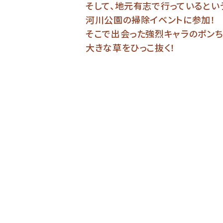
そして、地元有志で行っているとい
河川公園の掃除イベントに参加！
そこで出会った強烈キャラのポンち
大きな草をひっこ抜く！