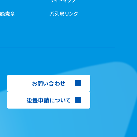
規範憲章
系列局リンク
お問い合わせ
後援申請について