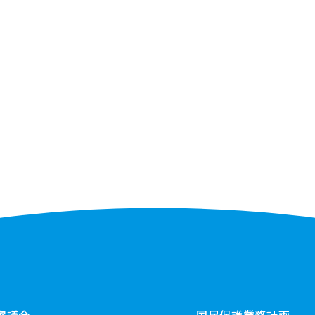
審議会
国民保護業務計画