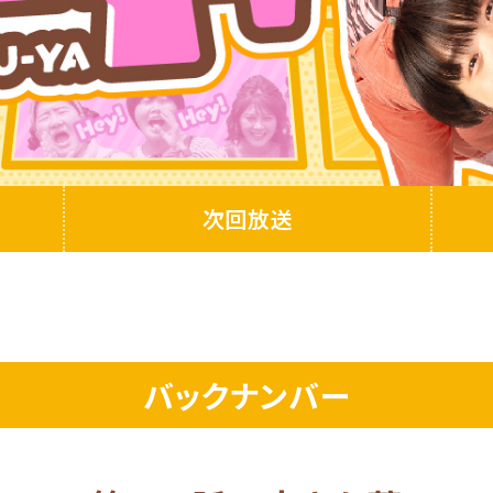
次回放送
バックナンバー