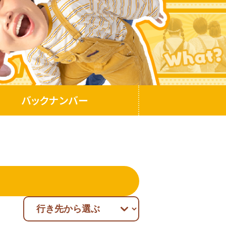
バックナンバー