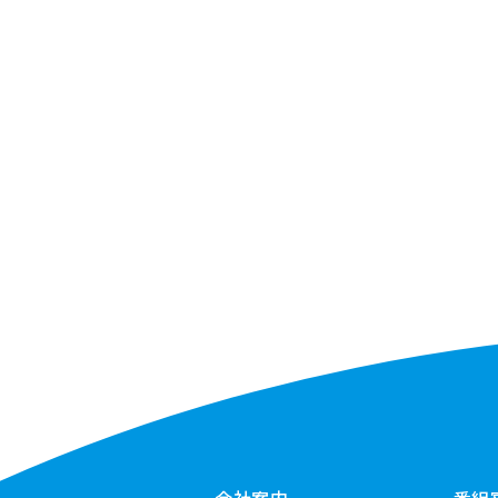
会社案内
番組