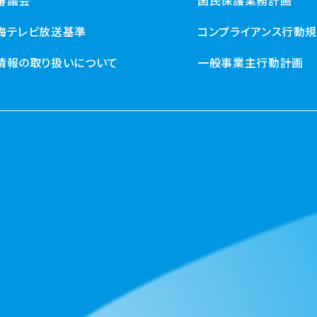
海テレビ放送基準
コンプライアンス行動
情報の取り扱いについて
一般事業主行動計画