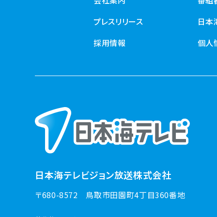
プレスリリース
日本
採用情報
個人
日本海テレビジョン放送株式会社
〒680-8572
鳥取市田園町4丁目360番地