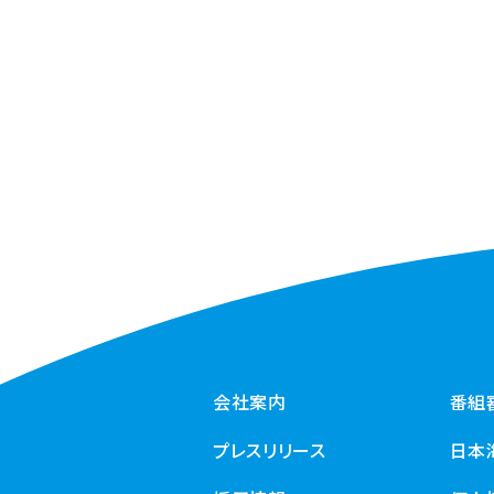
会社案内
番組
プレスリリース
日本