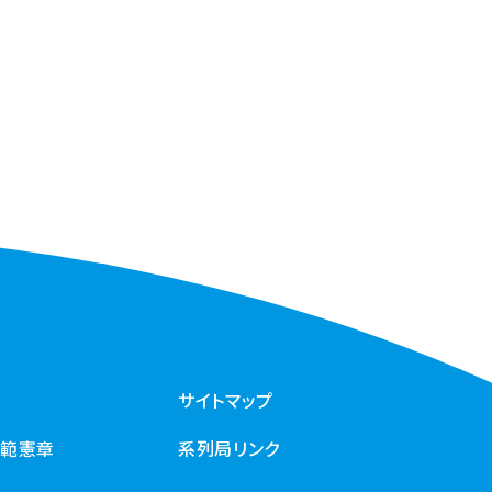
サイトマップ
規範憲章
系列局リンク