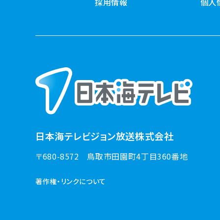
採用情報
個人
日本海テレビジョン放送株式会社
〒680-8572
鳥取市田園町4丁目360番地
著作権・リンクについて