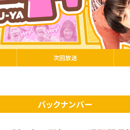
次回放送
バックナンバー