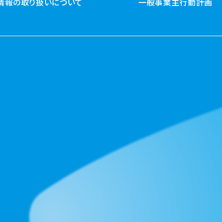
情報の取り扱いについて
一般事業主行動計画