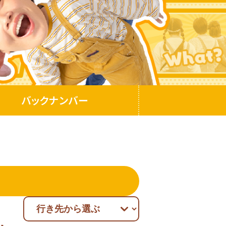
バックナンバー