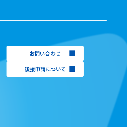
お問い合わせ
後援申請について