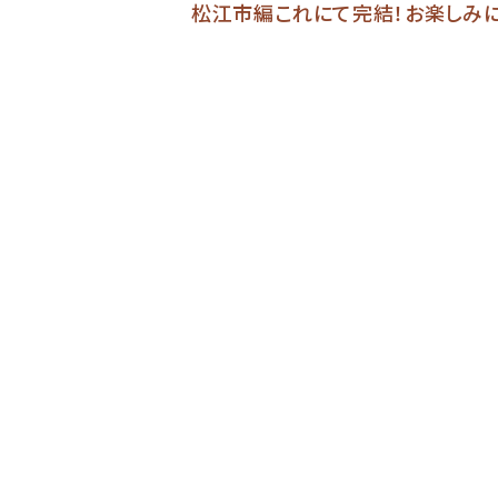
松江市編これにて完結！お楽しみに