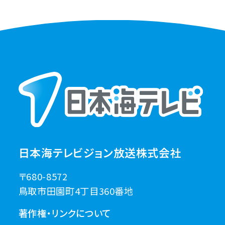
日本海テレビジョン放送株式会社
〒680-8572
鳥取市田園町4丁目360番地
著作権・リンクについて