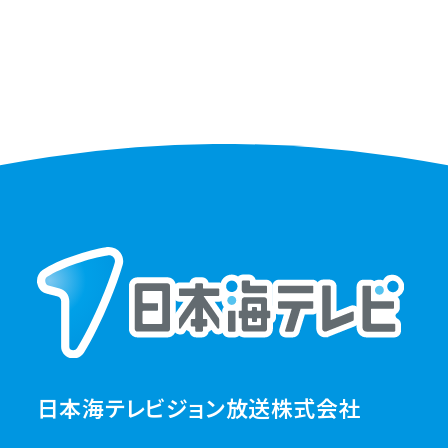
日本海テレビジョン放送株式会社