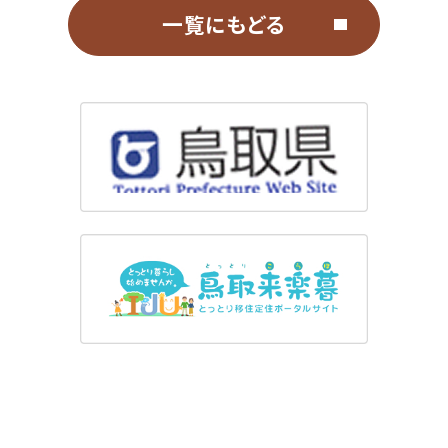
一覧にもどる