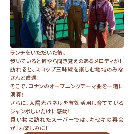
ランチをいただいた後、
歩いていると何やら聞き覚えのあるメロディが！
訪れると、スコップ三味線を楽しむ地域のみな
さんと遭遇！
そこで、コナンのオープニングテーマ曲を一緒に
演奏！
さらに、太陽光パネルを有効活用し育てている
ジャンボしいたけに感動！
買い物に訪れたスーパーでは、キセキの再会
が！お楽しみに！