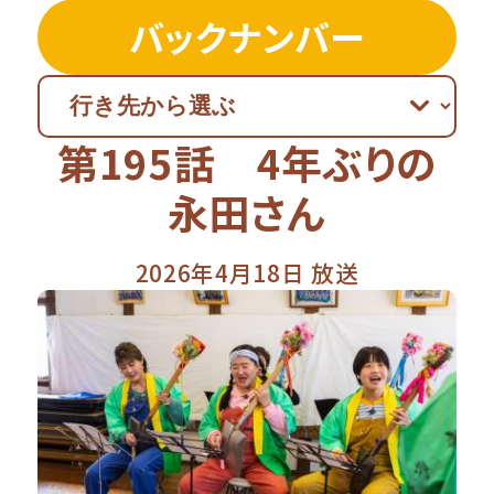
バックナンバー
第195話 4年ぶりの
永田さん
2026年4月18日 放送