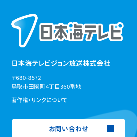
日本海テレビジョン放送株式会社
〒680-8572
鳥取市田園町4丁目360番地
著作権・リンクについて
お問い合わせ