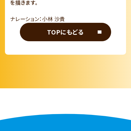
を描きます。
ナレーション：小林 沙貴
TOPにもどる