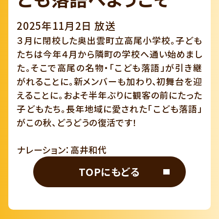
2025年11月2日 放送
３月に閉校した奥出雲町立高尾小学校。子ども
たちは今年４月から隣町の学校へ通い始めまし
た。そこで高尾の名物・「こども落語」が引き継
がれることに。新メンバーも加わり、初舞台を迎
えることに。およそ半年ぶりに観客の前にたった
子どもたち。長年地域に愛された「こども落語」
がこの秋、どうどうの復活です！
ナレーション：高井和代
TOPにもどる