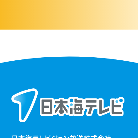
日本海テレビジョン放送株式会社