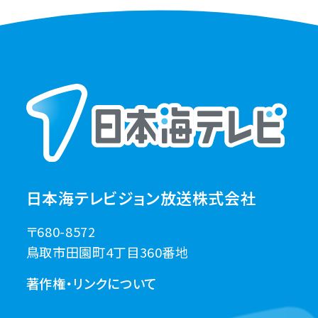
日本海テレビジョン放送株式会社
〒680-8572
鳥取市田園町4丁目360番地
著作権・リンクについて