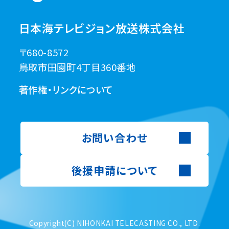
日本海テレビジョン放送株式会社
〒680-8572
鳥取市田園町4丁目360番地
著作権・リンクについて
お問い合わせ
後援申請について
Copyright(C) NIHONKAI TELECASTING CO., LTD.