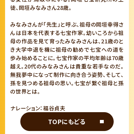
徒、岡垣みなみさん28歳。
みなみさんが「先生」と呼ぶ、祖母の岡垣幸得さ
んは日本を代表する七宝作家。幼いころから祖
母の作品を見て育ったみなみさんは、21歳のと
き大学中退を機に祖母の勧めで七宝への道を
歩み始めることに。七宝作家の平均年齢は70歳
越え。20代のみなみさんは貴重な若手なのだ。
無我夢中になって制作に向き合う姿勢、そして、
孫を見つめる祖母の思い。七宝が繋ぐ祖母と孫
の世界とは。
ナレーション：福谷貞夫
TOPにもどる